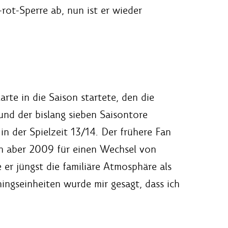
rot-Sperre ab, nun ist er wieder
rte in die Saison startete, den die
und der bislang sieben Saisontore
 in der Spielzeit 13/14. Der frühere Fan
ch aber 2009 für einen Wechsel von
er jüngst die familiäre Atmosphäre als
ingseinheiten wurde mir gesagt, dass ich