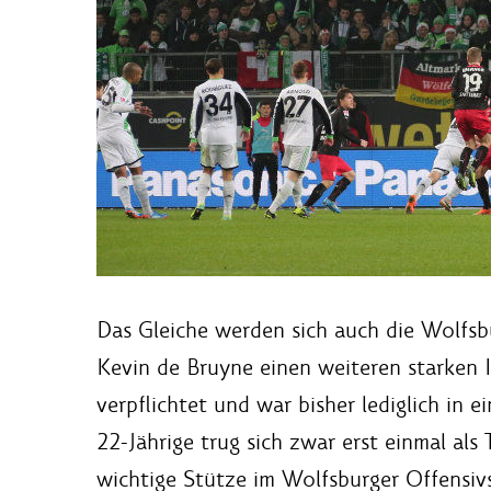
Das Gleiche werden sich auch die Wolfsb
Kevin de Bruyne einen weiteren starken 
verpflichtet und war bisher lediglich in 
22-Jährige trug sich zwar erst einmal als 
wichtige Stütze im Wolfsburger Offensivs