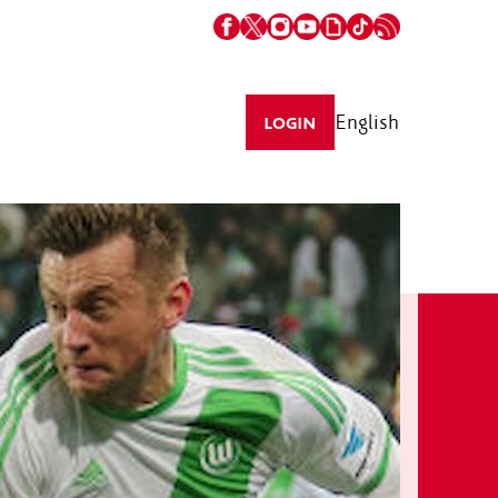
English
LOGIN