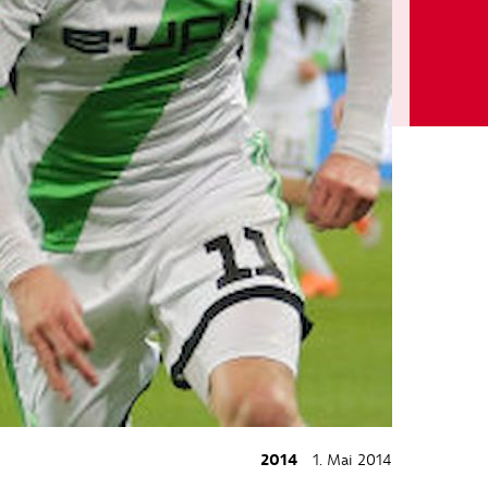
2014
1. Mai 2014