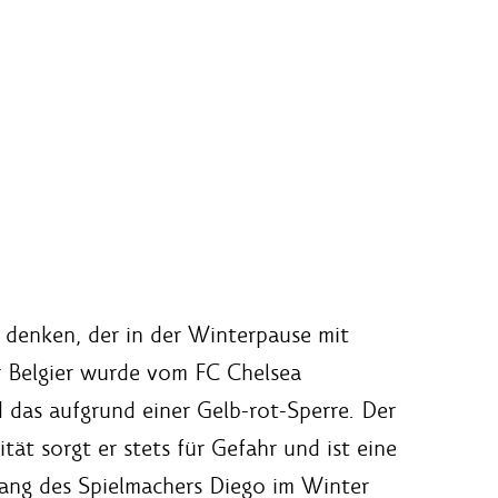
 denken, der in der Winterpause mit
r Belgier wurde vom FC Chelsea
d das aufgrund einer Gelb-rot-Sperre. Der
ität sorgt er stets für Gefahr und ist eine
gang des Spielmachers Diego im Winter