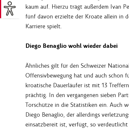
kaum auf. Hierzu trägt außerdem Ivan Pe
fünf davon erzielte der Kroate allein in
Karriere spielt.
Diego Benaglio wohl wieder dabei
Ähnliches gilt für den Schweizer National
Offensivbewegung hat und auch schon fünf 
kroatische Dauerläufer ist mit 13 Treffer
prächtig. In den vergangenen sieben Part
Torschütze in die Statistiken ein. Auch
Diego Benaglio, der allerdings verletzun
einsatzbereit ist, verfügt, so verdeutli