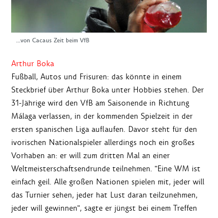
...von Cacaus Zeit beim VfB
Arthur Boka
Fußball, Autos und Frisuren: das könnte in einem
Steckbrief über Arthur Boka unter Hobbies stehen. Der
31-Jährige wird den VfB am Saisonende in Richtung
Málaga verlassen, in der kommenden Spielzeit in der
ersten spanischen Liga auflaufen. Davor steht für den
ivorischen Nationalspieler allerdings noch ein großes
Vorhaben an: er will zum dritten Mal an einer
Weltmeisterschaftsendrunde teilnehmen. "Eine WM ist
einfach geil. Alle großen Nationen spielen mit, jeder will
das Turnier sehen, jeder hat Lust daran teilzunehmen,
jeder will gewinnen", sagte er jüngst bei einem Treffen