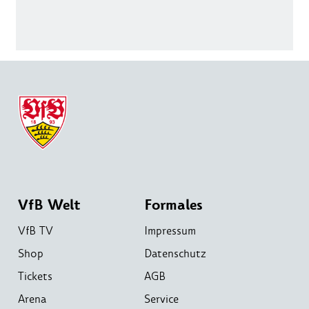
VfB Welt
Formales
VfB TV
Impressum
Shop
Datenschutz
Tickets
AGB
Arena
Service