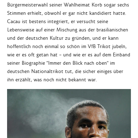
Bürgermeisterwahl seiner Wahlheimat Korb sogar sechs
Stimmen erhielt, obwohl er gar nicht kandidiert hatte.
Cacau ist bestens integriert, er versucht seine
Lebensweise auf einer Mischung aus der brasilianischen
und der deutschen Kultur zu gründen, und er kann
hoffentlich noch einmal so schön im VfB Trikot jubeln,
wie er es oft getan hat – und wie er es auf dem Einband
seiner Biographie "Immer den Blick nach oben" im
deutschen Nationaltrikot tut, die sicher einiges über
ihn erzählt, was noch nicht bekannt war.