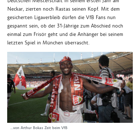
Deutschen Meisterschaft in seinem ersten Jahr am
Neckar, zierten noch Rastas seinen Kopf. Mit dem
gesicherten Ligaverbleib dürfen die VfB Fans nun
gespannt sein, ob der 31-Jährige zum Abschied noch
einmal zum Frisör geht und die Anhänger bei seinem
letzten Spiel in München überrascht.
...von Arthur Bokas Zeit beim VfB