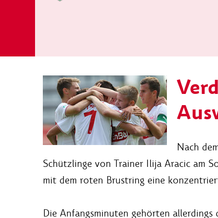
Verd
Ausw
Nach dem
Schützlinge von Trainer Ilija Aracic am 
mit dem roten Brustring eine konzentrier
Die Anfangsminuten gehörten allerdings 