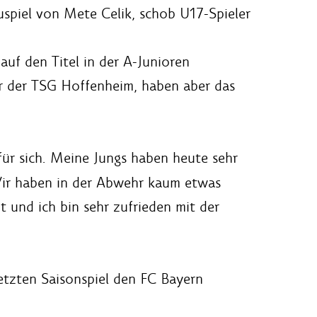
uspiel von Mete Celik, schob U17-Spieler
auf den Titel in der A-Junioren
er der TSG Hoffenheim, haben aber das
für sich. Meine Jungs haben heute sehr
 Wir haben in der Abwehr kaum etwas
 und ich bin sehr zufrieden mit der
tzten Saisonspiel den FC Bayern