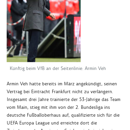
Künftig beim VfB an der Seitenlinie: Armin Veh
Armin Veh hatte bereits im März angekündigt, seinen
Vertrag bei Eintracht Frankfurt nicht zu verlängern.
Insgesamt drei Jahre trainierte der 53-Jährige das Team
vom Main, stieg mit ihm von der 2. Bundesliga ins
deutsche Fußballoberhaus auf, qualifizierte sich für die
UEFA Europa League und erreichte dort die