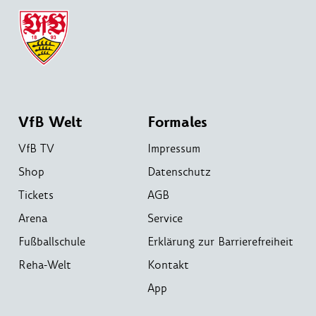
VfB Welt
Formales
VfB TV
Impressum
Shop
Datenschutz
Tickets
AGB
Arena
Service
Fußballschule
Erklärung zur Barrierefreiheit
Reha-Welt
Kontakt
App