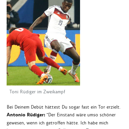
Toni Rüdiger im Zweikampf
Bei Deinem Debüt hättest Du sogar fast ein Tor erzielt.
Antonio Rüdiger:
"Der Einstand wäre umso schöner
gewesen, wenn ich getroffen hätte. Ich habe mich