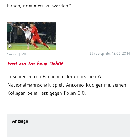
haben, nominiert zu werden."
Länderspiele, 13.05.2014
Saison
|
VfB
Fast ein Tor beim Debüt
In seiner ersten Partie mit der deutschen A-
Nationalmannschaft spielt Antonio Rüdiger mit seinen
Kollegen beim Test gegen Polen 0:0.