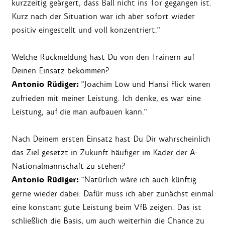
kurzzeitig geärgert, dass Ball nicht ins Tor gegangen ist.
Kurz nach der Situation war ich aber sofort wieder
positiv eingestellt und voll konzentriert."
Welche Rückmeldung hast Du von den Trainern auf
Deinen Einsatz bekommen?
Antonio Rüdiger:
"Joachim Löw und Hansi Flick waren
zufrieden mit meiner Leistung. Ich denke, es war eine
Leistung, auf die man aufbauen kann."
Nach Deinem ersten Einsatz hast Du Dir wahrscheinlich
das Ziel gesetzt in Zukunft häufiger im Kader der A-
Nationalmannschaft zu stehen?
Antonio Rüdiger:
"Natürlich wäre ich auch künftig
gerne wieder dabei. Dafür muss ich aber zunächst einmal
eine konstant gute Leistung beim VfB zeigen. Das ist
schließlich die Basis, um auch weiterhin die Chance zu