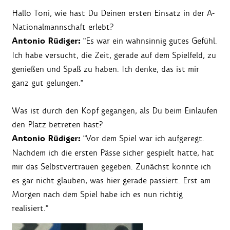
Hallo Toni, wie hast Du Deinen ersten Einsatz in der A-
Nationalmannschaft erlebt?
Antonio Rüdiger:
"Es war ein wahnsinnig gutes Gefühl.
Ich habe versucht, die Zeit, gerade auf dem Spielfeld, zu
genießen und Spaß zu haben. Ich denke, das ist mir
ganz gut gelungen."
Was ist durch den Kopf gegangen, als Du beim Einlaufen
den Platz betreten hast?
Antonio Rüdiger:
"Vor dem Spiel war ich aufgeregt.
Nachdem ich die ersten Pässe sicher gespielt hatte, hat
mir das Selbstvertrauen gegeben. Zunächst konnte ich
es gar nicht glauben, was hier gerade passiert. Erst am
Morgen nach dem Spiel habe ich es nun richtig
realisiert."