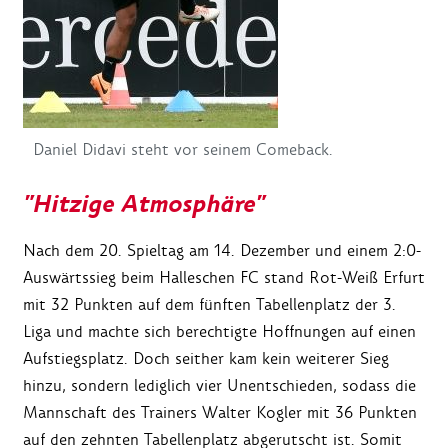
Daniel Didavi steht vor seinem Comeback.
"Hitzige Atmosphäre"
Nach dem 20. Spieltag am 14. Dezember und einem 2:0-
Auswärtssieg beim Halleschen FC stand Rot-Weiß Erfurt
mit 32 Punkten auf dem fünften Tabellenplatz der 3.
Liga und machte sich berechtigte Hoffnungen auf einen
Aufstiegsplatz. Doch seither kam kein weiterer Sieg
hinzu, sondern lediglich vier Unentschieden, sodass die
Mannschaft des Trainers Walter Kogler mit 36 Punkten
auf den zehnten Tabellenplatz abgerutscht ist. Somit