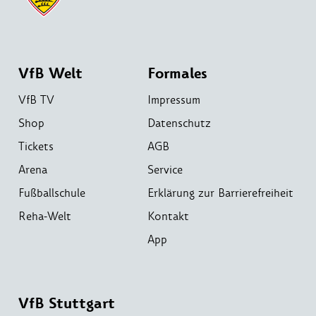
VfB Welt
Formales
VfB TV
Impressum
Shop
Datenschutz
Tickets
AGB
Arena
Service
Fußballschule
Erklärung zur Barrierefreiheit
Reha-Welt
Kontakt
App
VfB Stuttgart