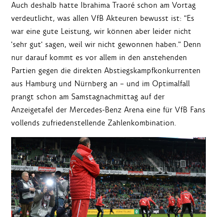
Auch deshalb hatte Ibrahima Traoré schon am Vortag
verdeutlicht, was allen VfB Akteuren bewusst ist: "Es
war eine gute Leistung, wir können aber leider nicht
'sehr gut' sagen, weil wir nicht gewonnen haben." Denn
nur darauf kommt es vor allem in den anstehenden
Partien gegen die direkten Abstiegskampfkonkurrenten
aus Hamburg und Nürnberg an – und im Optimalfall
prangt schon am Samstagnachmittag auf der
Anzeigetafel der Mercedes-Benz Arena eine für VfB Fans
vollends zufriedenstellende Zahlenkombination.