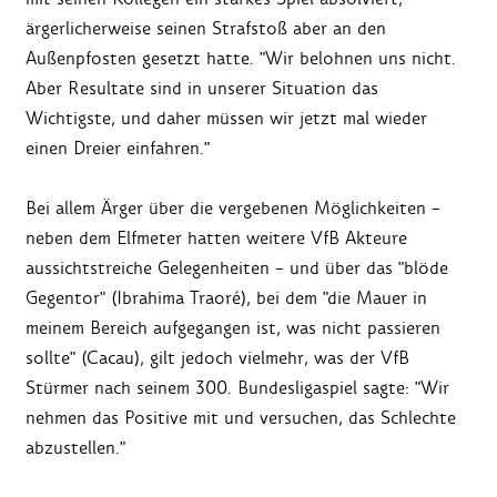
ärgerlicherweise seinen Strafstoß aber an den
Außenpfosten gesetzt hatte. "Wir belohnen uns nicht.
Aber Resultate sind in unserer Situation das
Wichtigste, und daher müssen wir jetzt mal wieder
einen Dreier einfahren."
Bei allem Ärger über die vergebenen Möglichkeiten –
neben dem Elfmeter hatten weitere VfB Akteure
aussichtstreiche Gelegenheiten – und über das "blöde
Gegentor" (Ibrahima Traoré), bei dem "die Mauer in
meinem Bereich aufgegangen ist, was nicht passieren
sollte" (Cacau), gilt jedoch vielmehr, was der VfB
Stürmer nach seinem 300. Bundesligaspiel sagte: "Wir
nehmen das Positive mit und versuchen, das Schlechte
abzustellen."