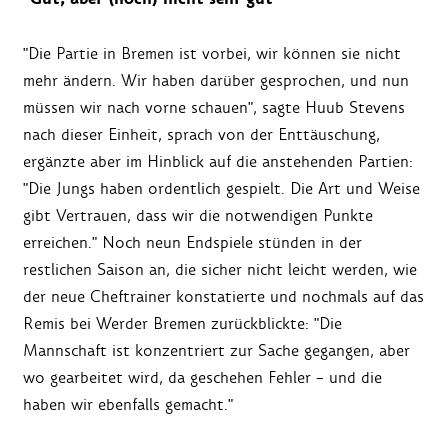
"Die Partie in Bremen ist vorbei, wir können sie nicht
mehr ändern. Wir haben darüber gesprochen, und nun
müssen wir nach vorne schauen", sagte Huub Stevens
nach dieser Einheit, sprach von der Enttäuschung,
ergänzte aber im Hinblick auf die anstehenden Partien:
"Die Jungs haben ordentlich gespielt. Die Art und Weise
gibt Vertrauen, dass wir die notwendigen Punkte
erreichen." Noch neun Endspiele stünden in der
restlichen Saison an, die sicher nicht leicht werden, wie
der neue Cheftrainer konstatierte und nochmals auf das
Remis bei Werder Bremen zurückblickte: "Die
Mannschaft ist konzentriert zur Sache gegangen, aber
wo gearbeitet wird, da geschehen Fehler – und die
haben wir ebenfalls gemacht."