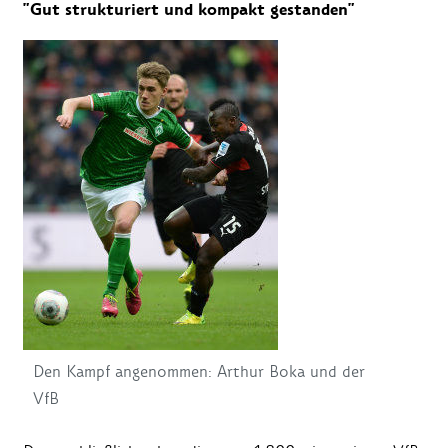
"Gut strukturiert und kompakt gestanden"
Den Kampf angenommen: Arthur Boka und der
VfB