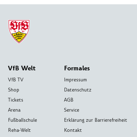
VfB Welt
Formales
VfB TV
Impressum
Shop
Datenschutz
Tickets
AGB
Arena
Service
Fußballschule
Erklärung zur Barrierefreiheit
Reha-Welt
Kontakt