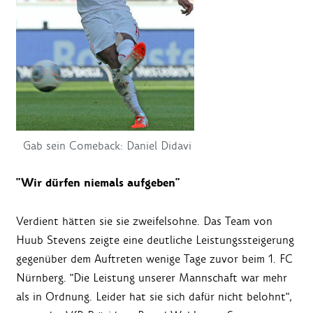
Gab sein Comeback: Daniel Didavi
"Wir dürfen niemals aufgeben"
Verdient hätten sie sie zweifelsohne. Das Team von
Huub Stevens zeigte eine deutliche Leistungssteigerung
gegenüber dem Auftreten wenige Tage zuvor beim 1. FC
Nürnberg. "Die Leistung unserer Mannschaft war mehr
als in Ordnung. Leider hat sie sich dafür nicht belohnt",