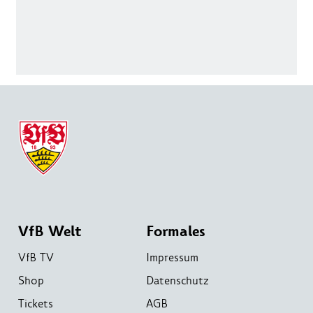
VfB Welt
Formales
VfB TV
Impressum
Shop
Datenschutz
Tickets
AGB