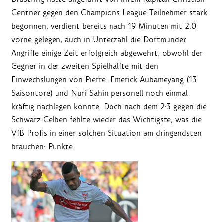
Gentner gegen den Champions League-Teilnehmer stark
begonnen, verdient bereits nach 19 Minuten mit 2:0
vorne gelegen, auch in Unterzahl die Dortmunder
Angriffe einige Zeit erfolgreich abgewehrt, obwohl der
Gegner in der zweiten Spielhälfte mit den
Einwechslungen von Pierre -Emerick Aubameyang (13
Saisontore) und Nuri Sahin personell noch einmal
kräftig nachlegen konnte. Doch nach dem 2:3 gegen die
Schwarz-Gelben fehlte wieder das Wichtigste, was die
VfB Profis in einer solchen Situation am dringendsten
brauchen: Punkte.