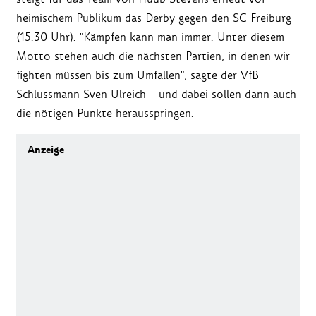
heimischem Publikum das Derby gegen den SC Freiburg
(15.30 Uhr). "Kämpfen kann man immer. Unter diesem
Motto stehen auch die nächsten Partien, in denen wir
fighten müssen bis zum Umfallen", sagte der VfB
Schlussmann Sven Ulreich – und dabei sollen dann auch
die nötigen Punkte herausspringen.