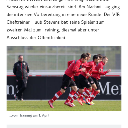
Samstag wieder einsatzbereit sind. Am Nachmittag ging
die intensive Vorbereitung in eine neue Runde. Der VfB
Cheftrainer Huub Stevens bat seine Spieler zum
zweiten Mal zum Training, diesmal aber unter
Ausschluss der Öffentlichkeit.
...vom Training am 1. April