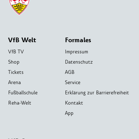
VfB Welt
Formales
VfB TV
Impressum
Shop
Datenschutz
Tickets
AGB
Arena
Service
Fußballschule
Erklärung zur Barrierefreiheit
Reha-Welt
Kontakt
App