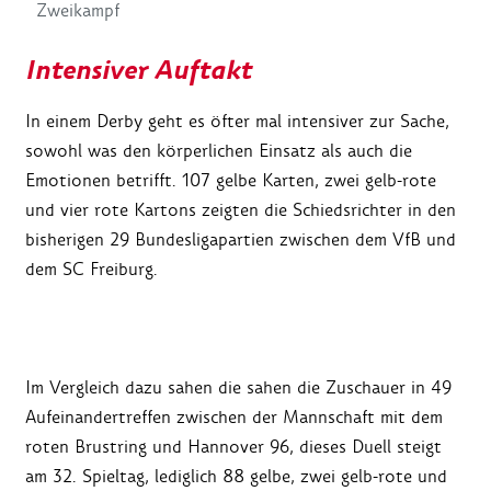
Zweikampf
Intensiver Auftakt
In einem Derby geht es öfter mal intensiver zur Sache,
sowohl was den körperlichen Einsatz als auch die
Emotionen betrifft. 107 gelbe Karten, zwei gelb-rote
und vier rote Kartons zeigten die Schiedsrichter in den
bisherigen 29 Bundesligapartien zwischen dem VfB und
dem SC Freiburg.
Im Vergleich dazu sahen die sahen die Zuschauer in 49
Aufeinandertreffen zwischen der Mannschaft mit dem
roten Brustring und Hannover 96, dieses Duell steigt
am 32. Spieltag, lediglich 88 gelbe, zwei gelb-rote und