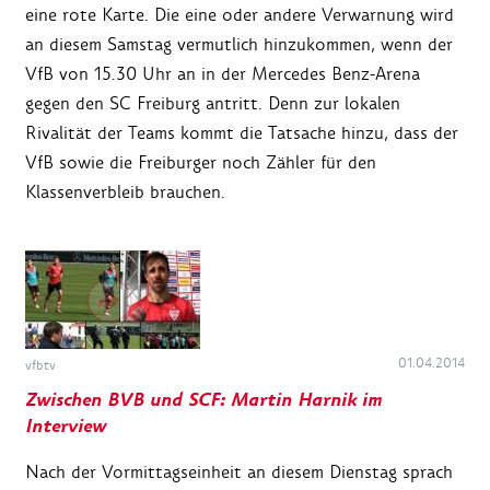
eine rote Karte. Die eine oder andere Verwarnung wird
an diesem Samstag vermutlich hinzukommen, wenn der
VfB von 15.30 Uhr an in der Mercedes Benz-Arena
gegen den SC Freiburg antritt. Denn zur lokalen
Rivalität der Teams kommt die Tatsache hinzu, dass der
VfB sowie die Freiburger noch Zähler für den
Klassenverbleib brauchen.
01.04.2014
vfbtv
Zwischen BVB und SCF: Martin Harnik im
Interview
Nach der Vormittagseinheit an diesem Dienstag sprach