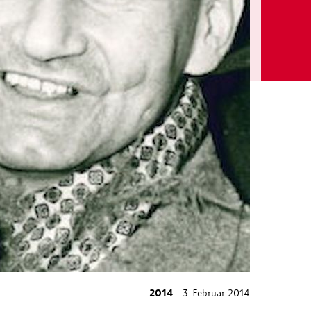
2014
3. Februar 2014