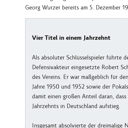
Georg Wurzer bereits am 5. Dezember 19
Vier Titel in einem Jahrzehnt
Als absoluter Schlüsselspieler führte 
Defensivakteur eingesetzte Robert Sc
des Vereins. Er war maßgeblich für d
Jahre 1950 und 1952 sowie der Pokal
damit einen großen Anteil daran, dass
Jahrzehnts in Deutschland aufstieg.
Insgesamt absolvierte der dreimalige 