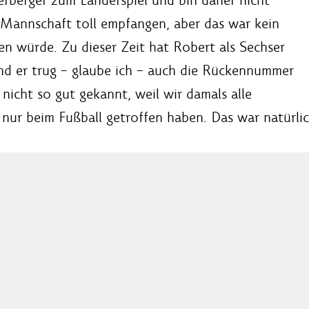
 Mannschaft toll empfangen, aber das war kein
en würde. Zu dieser Zeit hat Robert als Sechser
 und er trug – glaube ich – auch die Rückennummer
 nicht so gut gekannt, weil wir damals alle
ur beim Fußball getroffen haben. Das war natürlich