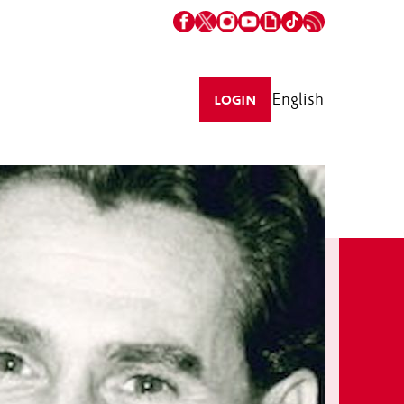
English
LOGIN