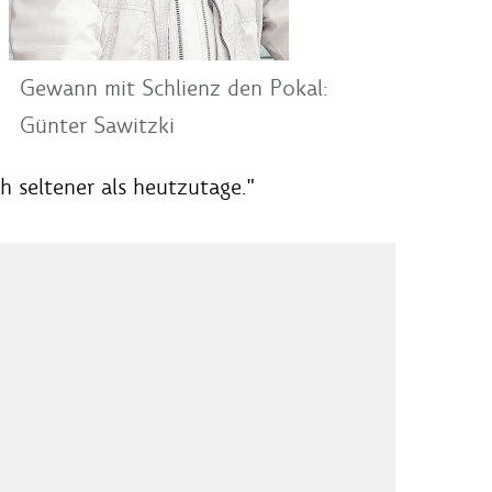
Gewann mit Schlienz den Pokal:
Günter Sawitzki
 seltener als heutzutage."