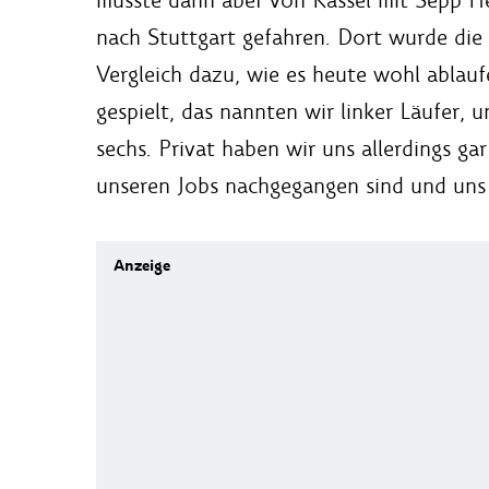
nach Stuttgart gefahren. Dort wurde die
Vergleich dazu, wie es heute wohl ablauf
gespielt, das nannten wir linker Läufer,
sechs. Privat haben wir uns allerdings gar
unseren Jobs nachgegangen sind und uns n