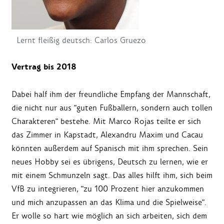
Lernt fleißig deutsch: Carlos Gruezo
Vertrag bis 2018
Dabei half ihm der freundliche Empfang der Mannschaft,
die nicht nur aus "guten Fußballern, sondern auch tollen
Charakteren" bestehe. Mit Marco Rojas teilte er sich
das Zimmer in Kapstadt, Alexandru Maxim und Cacau
könnten außerdem auf Spanisch mit ihm sprechen. Sein
neues Hobby sei es übrigens, Deutsch zu lernen, wie er
mit einem Schmunzeln sagt. Das alles hilft ihm, sich beim
VfB zu integrieren, "zu 100 Prozent hier anzukommen
und mich anzupassen an das Klima und die Spielweise".
Er wolle so hart wie möglich an sich arbeiten, sich dem