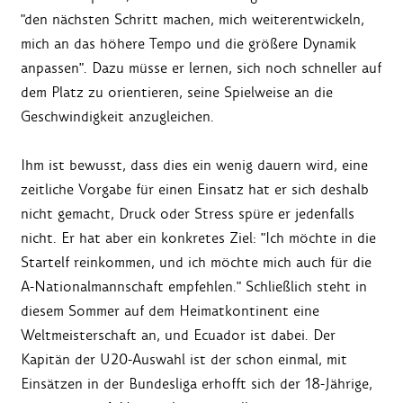
"den nächsten Schritt machen, mich weiterentwickeln,
mich an das höhere Tempo und die größere Dynamik
anpassen". Dazu müsse er lernen, sich noch schneller auf
dem Platz zu orientieren, seine Spielweise an die
Geschwindigkeit anzugleichen.
Ihm ist bewusst, dass dies ein wenig dauern wird, eine
zeitliche Vorgabe für einen Einsatz hat er sich deshalb
nicht gemacht, Druck oder Stress spüre er jedenfalls
nicht. Er hat aber ein konkretes Ziel: "Ich möchte in die
Startelf reinkommen, und ich möchte mich auch für die
A-Nationalmannschaft empfehlen." Schließlich steht in
diesem Sommer auf dem Heimatkontinent eine
Weltmeisterschaft an, und Ecuador ist dabei. Der
Kapitän der U20-Auswahl ist der schon einmal, mit
Einsätzen in der Bundesliga erhofft sich der 18-Jährige,