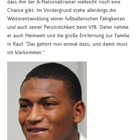
dass ihm der A-Nationaltrainer vielleicht noch eine
Chance gibt. Im Vordergrund stehe allerdings die
Weiterentwicklung seiner fußballerischen Fähigkeiten
und auch seiner Persönlichkeit beim VfB. Daher nehme
er auch Heimweh und die große Entfernung zur Familie
in Kauf. "Das gehört nun einmal dazu, und damit muss
ich klarkommen."