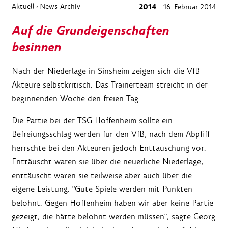
Aktuell
News-Archiv
2014
16. Februar 2014
›
Auf die Grundeigenschaften
besinnen
Nach der Niederlage in Sinsheim zeigen sich die VfB
Akteure selbstkritisch. Das Trainerteam streicht in der
beginnenden Woche den freien Tag.
Die Partie bei der TSG Hoffenheim sollte ein
Befreiungsschlag werden für den VfB, nach dem Abpfiff
herrschte bei den Akteuren jedoch Enttäuschung vor.
Enttäuscht waren sie über die neuerliche Niederlage,
enttäuscht waren sie teilweise aber auch über die
eigene Leistung. "Gute Spiele werden mit Punkten
belohnt. Gegen Hoffenheim haben wir aber keine Partie
gezeigt, die hätte belohnt werden müssen", sagte Georg