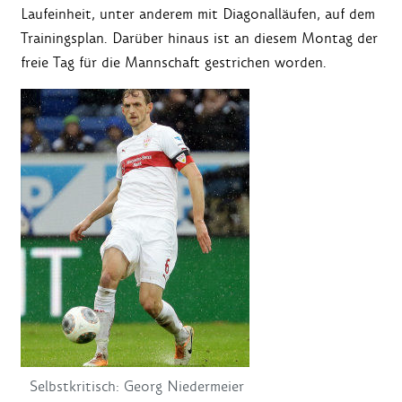
Laufeinheit, unter anderem mit Diagonalläufen, auf dem
Trainingsplan. Darüber hinaus ist an diesem Montag der
freie Tag für die Mannschaft gestrichen worden.
Selbstkritisch: Georg Niedermeier