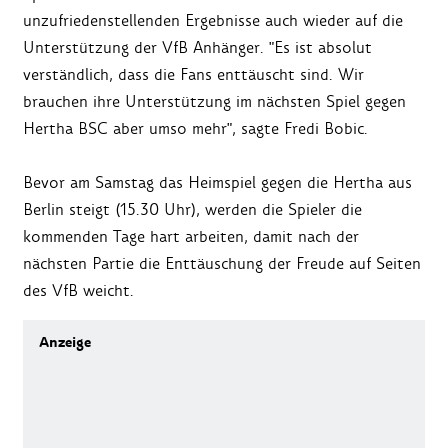
unzufriedenstellenden Ergebnisse auch wieder auf die
Unterstützung der VfB Anhänger. "Es ist absolut
verständlich, dass die Fans enttäuscht sind. Wir
brauchen ihre Unterstützung im nächsten Spiel gegen
Hertha BSC aber umso mehr", sagte Fredi Bobic.
Bevor am Samstag das Heimspiel gegen die Hertha aus
Berlin steigt (15.30 Uhr), werden die Spieler die
kommenden Tage hart arbeiten, damit nach der
nächsten Partie die Enttäuschung der Freude auf Seiten
des VfB weicht.