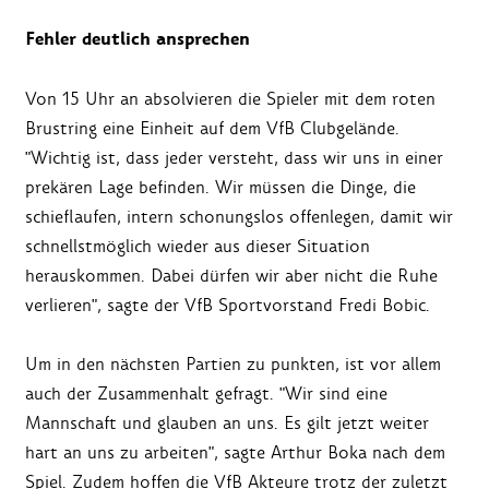
Fehler deutlich ansprechen
Von 15 Uhr an absolvieren die Spieler mit dem roten
Brustring eine Einheit auf dem VfB Clubgelände.
"Wichtig ist, dass jeder versteht, dass wir uns in einer
prekären Lage befinden. Wir müssen die Dinge, die
schieflaufen, intern schonungslos offenlegen, damit wir
schnellstmöglich wieder aus dieser Situation
herauskommen. Dabei dürfen wir aber nicht die Ruhe
verlieren", sagte der VfB Sportvorstand Fredi Bobic.
Um in den nächsten Partien zu punkten, ist vor allem
auch der Zusammenhalt gefragt. "Wir sind eine
Mannschaft und glauben an uns. Es gilt jetzt weiter
hart an uns zu arbeiten", sagte Arthur Boka nach dem
Spiel. Zudem hoffen die VfB Akteure trotz der zuletzt