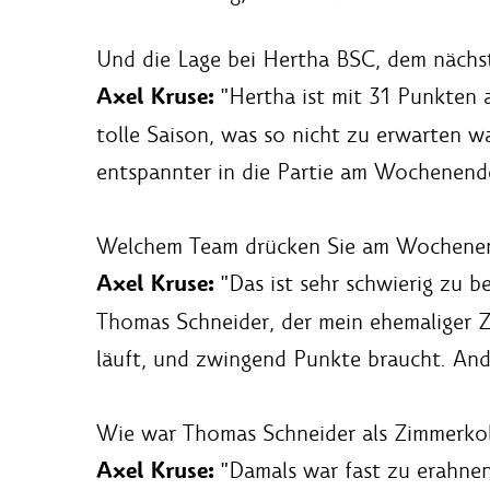
Und die Lage bei Hertha BSC, dem nächs
Axel Kruse:
"Hertha ist mit 31 Punkten a
tolle Saison, was so nicht zu erwarten w
entspannter in die Partie am Wochenend
Welchem Team drücken Sie am Wochene
Axel Kruse:
"Das ist sehr schwierig zu be
Thomas Schneider, der mein ehemaliger Z
läuft, und zwingend Punkte braucht. Ande
Wie war Thomas Schneider als Zimmerkol
Axel Kruse:
"Damals war fast zu erahnen,