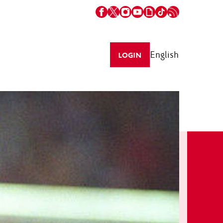
English
LOGIN