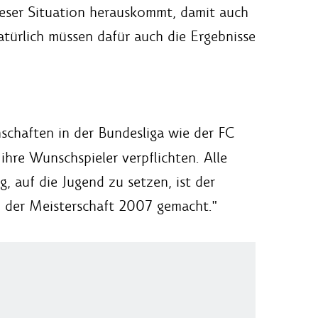
dieser Situation herauskommt, damit auch
türlich müssen dafür auch die Ergebnisse
schaften in der Bundesliga wie der FC
re Wunschspieler verpflichten. Alle
 auf die Jugend zu setzen, ist der
ach der Meisterschaft 2007 gemacht."