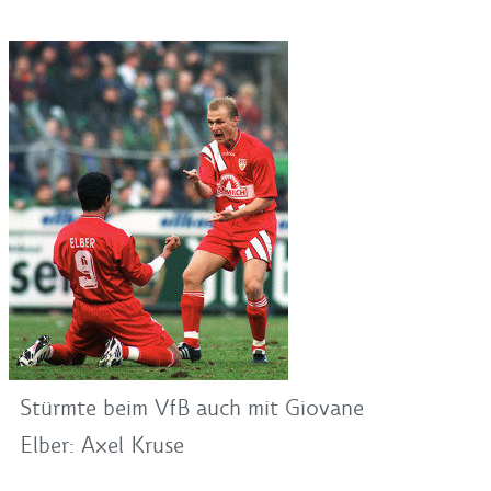
Stürmte beim VfB auch mit Giovane
Elber: Axel Kruse