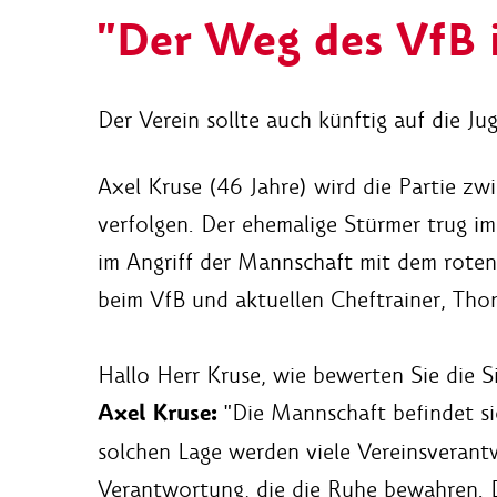
"Der Weg des VfB i
Der Verein sollte auch künftig auf die J
Axel Kruse (46 Jahre) wird die Partie 
verfolgen. Der ehemalige Stürmer trug im
im Angriff der Mannschaft mit dem roten
beim VfB und aktuellen Cheftrainer, Thom
Hallo Herr Kruse, wie bewerten Sie die 
Axel Kruse:
"Die Mannschaft befindet sic
solchen Lage werden viele Vereinsverantwo
Verantwortung, die die Ruhe bewahren. 