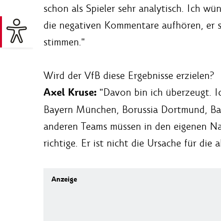
schon als Spieler sehr analytisch. Ich w
die negativen Kommentare aufhören, er s
stimmen."
Wird der VfB diese Ergebnisse erzielen?
Axel Kruse:
"Davon bin ich überzeugt. I
Bayern München, Borussia Dortmund, Bay
anderen Teams müssen in den eigenen Nac
richtige. Er ist nicht die Ursache für di