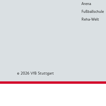
Arena
Fußballschule
Reha-Welt
© 2026 VfB Stuttgart