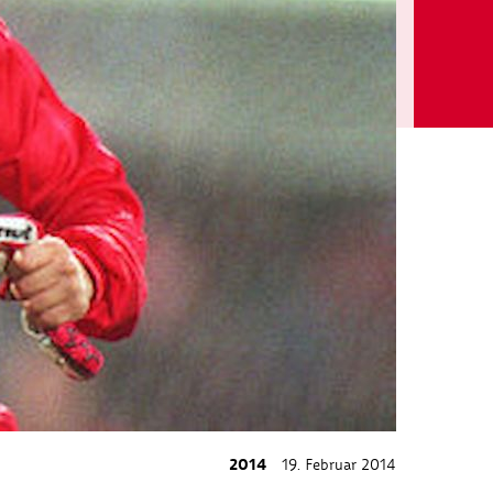
2014
19. Februar 2014