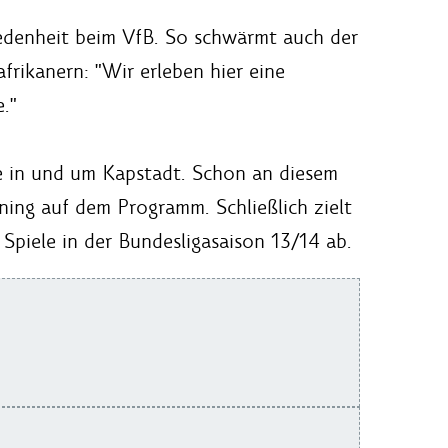
riedenheit beim VfB. So schwärmt auch der
rikanern: "Wir erleben hier eine
."
le in und um Kapstadt. Schon an diesem
ning auf dem Programm. Schließlich zielt
 Spiele in der Bundesligasaison 13/14 ab.