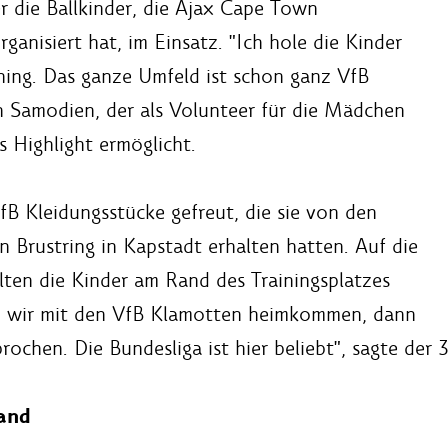
 die Ballkinder, die Ajax Cape Town
rganisiert hat, im Einsatz. "Ich hole die Kinder
ning. Das ganze Umfeld ist schon ganz VfB
n Samodien, der als Volunteer für die Mädchen
s Highlight ermöglicht.
fB Kleidungsstücke gefreut, die sie von den
 Brustring in Kapstadt erhalten hatten. Auf die
lten die Kinder am Rand des Trainingsplatzes
n wir mit den VfB Klamotten heimkommen, dann
rochen. Die Bundesliga ist hier beliebt", sagte der
and