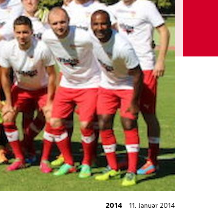
2014
11. Januar 2014