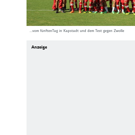
...vom fünftenTag in Kapstadt und dem Test gegen Zwolle