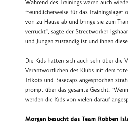
Während des Trainings waren auch wieder
freundlicherweise für das Trainingslager o
von zu Hause ab und bringe sie zum Trai
verrückt", sagte der Streetworker Igshaa
und Jungen zuständig ist und ihnen diese
Die Kids hatten sich auch sehr über die V
Verantwortlichen des Klubs mit dem roten
Trikots und Basecaps angesprochen strah
prompt über das gesamte Gesicht. "Wen
werden die Kids von vielen darauf angesp
Morgen besucht das Team Robben Isl