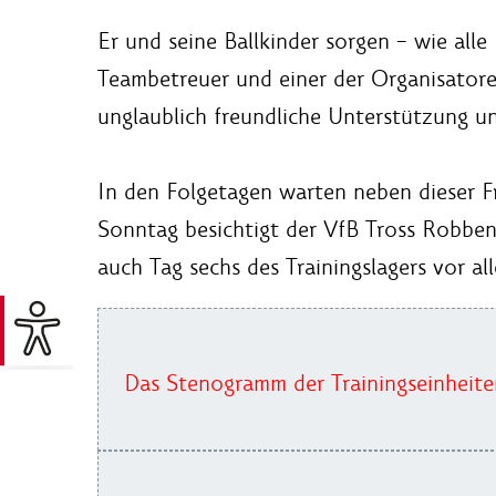
Er und seine Ballkinder sorgen – wie all
Teambetreuer und einer der Organisatore
unglaublich freundliche Unterstützung un
In den Folgetagen warten neben dieser F
Sonntag besichtigt der VfB Tross Robben 
auch Tag sechs des Trainingslagers vor a
Das Stenogramm der Trainingseinheite