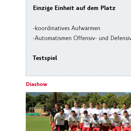
Einzige Einheit auf dem Platz
-koordinatives Aufwärmen
-Automatismen Offensiv- und Defens
Testspiel
Diashow