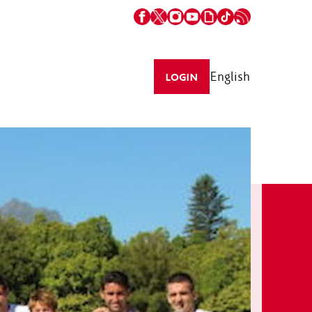
English
LOGIN