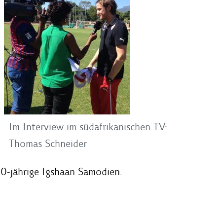
Im Interview im südafrikanischen TV:
Thomas Schneider
 30-jährige Igshaan Samodien.