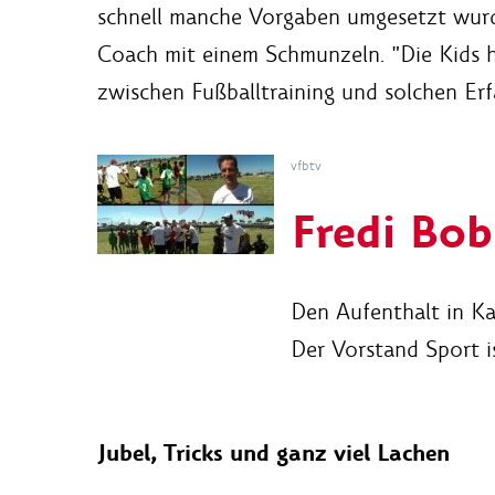
schnell manche Vorgaben umgesetzt wurden
Coach mit einem Schmunzeln. "Die Kids ha
zwischen Fußballtraining und solchen Erf
vfbtv
Fredi Bob
Den Aufenthalt in Ka
Der Vorstand Sport i
Jubel, Tricks und ganz viel Lachen