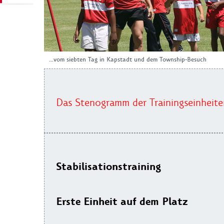
...vom siebten Tag in Kapstadt und dem Township-Besuch
Das Stenogramm der Trainingseinheite
Stabilisationstraining
Erste Einheit auf dem Platz