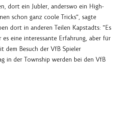
n, dort ein Jubler, anderswo ein High-
nnen schon ganz coole Tricks", sagte
en dort in anderen Teilen Kapstadts: "Es
r es eine interessante Erfahrung, aber für
mit dem Besuch der VfB Spieler
Tag in der Township werden bei den VfB