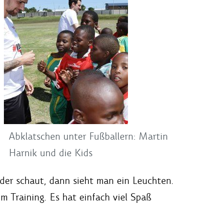
Abklatschen unter Fußballern: Martin
Harnik und die Kids
der schaut, dann sieht man ein Leuchten.
om Training. Es hat einfach viel Spaß