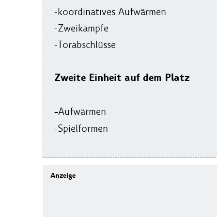
-koordinatives Aufwärmen
-Zweikämpfe
-Torabschlüsse
Zweite Einheit auf dem Platz
-
Aufwärmen
-Spielformen