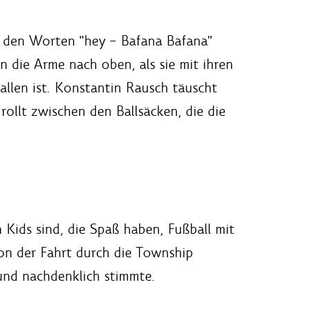
it den Worten "hey – Bafana Bafana"
n die Arme nach oben, als sie mit ihren
allen ist. Konstantin Rausch täuscht
rollt zwischen den Ballsäcken, die die
 Kids sind, die Spaß haben, Fußball mit
von der Fahrt durch die Township
 und nachdenklich stimmte.