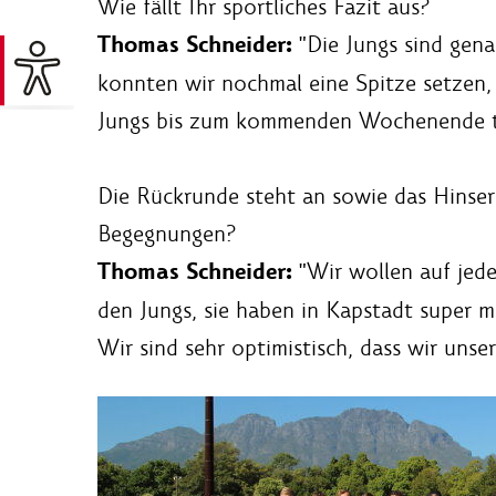
Wie fällt Ihr sportliches Fazit aus?
Thomas Schneider:
"Die Jungs sind gena
konnten wir nochmal eine Spitze setzen, 
Jungs bis zum kommenden Wochenende t
Die Rückrunde steht an sowie das Hinser
Begegnungen?
Thomas Schneider:
"Wir wollen auf jede
den Jungs, sie haben in Kapstadt super mi
Wir sind sehr optimistisch, dass wir unse