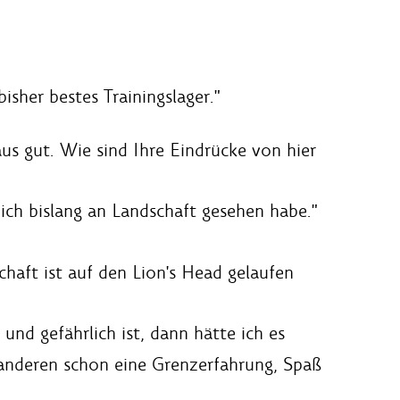
isher bestes Trainingslager."
aus gut. Wie sind Ihre Eindrücke von hier
ich bislang an Landschaft gesehen habe."
aft ist auf den Lion's Head gelaufen
und gefährlich ist, dann hätte ich es
 anderen schon eine Grenzerfahrung, Spaß