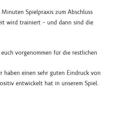
5 Minuten Spielpraxis zum Abschluss
t wird trainiert – und dann sind die
 euch vorgenommen für die restlichen
Wir haben einen sehr guten Eindruck von
sitiv entwickelt hat in unserem Spiel.