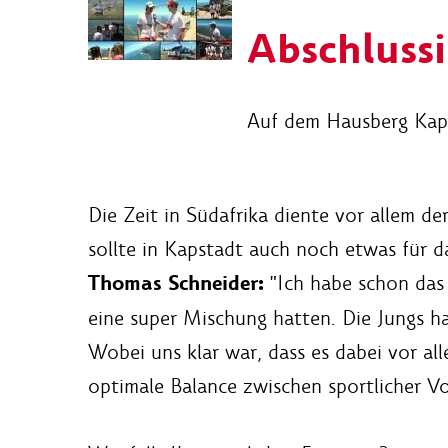
Abschluss
Auf dem Hausberg Kapst
Die Zeit in Südafrika diente vor allem d
sollte in Kapstadt auch noch etwas für 
Thomas Schneider:
"Ich habe schon das 
eine super Mischung hatten. Die Jungs ha
Wobei uns klar war, dass es dabei vor al
optimale Balance zwischen sportlicher Vo