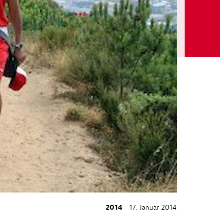
2014
17. Januar 2014