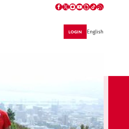
English
LOGIN