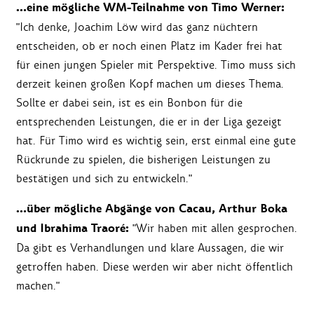
…eine mögliche WM-Teilnahme von Timo Werner:
"Ich denke, Joachim Löw wird das ganz nüchtern
entscheiden, ob er noch einen Platz im Kader frei hat
für einen jungen Spieler mit Perspektive. Timo muss sich
derzeit keinen großen Kopf machen um dieses Thema.
Sollte er dabei sein, ist es ein Bonbon für die
entsprechenden Leistungen, die er in der Liga gezeigt
hat. Für Timo wird es wichtig sein, erst einmal eine gute
Rückrunde zu spielen, die bisherigen Leistungen zu
bestätigen und sich zu entwickeln."
…über mögliche Abgänge von Cacau, Arthur Boka
und Ibrahima Traoré:
"Wir haben mit allen gesprochen.
Da gibt es Verhandlungen und klare Aussagen, die wir
getroffen haben. Diese werden wir aber nicht öffentlich
machen."