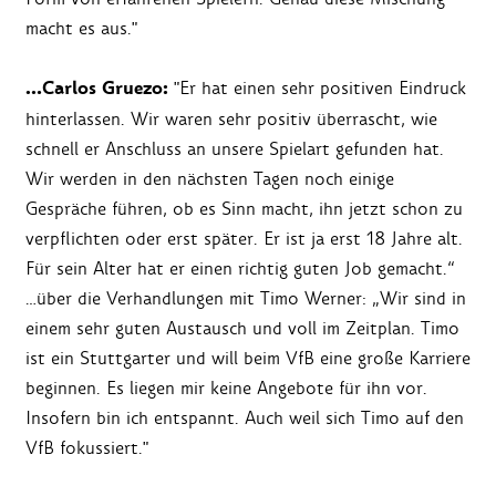
macht es aus."
…Carlos Gruezo:
"Er hat einen sehr positiven Eindruck
hinterlassen. Wir waren sehr positiv überrascht, wie
schnell er Anschluss an unsere Spielart gefunden hat.
Wir werden in den nächsten Tagen noch einige
Gespräche führen, ob es Sinn macht, ihn jetzt schon zu
verpflichten oder erst später. Er ist ja erst 18 Jahre alt.
Für sein Alter hat er einen richtig guten Job gemacht.“
…über die Verhandlungen mit Timo Werner: „Wir sind in
einem sehr guten Austausch und voll im Zeitplan. Timo
ist ein Stuttgarter und will beim VfB eine große Karriere
beginnen. Es liegen mir keine Angebote für ihn vor.
Insofern bin ich entspannt. Auch weil sich Timo auf den
VfB fokussiert."