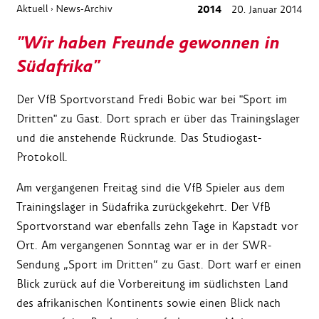
Aktuell
News-Archiv
2014
20. Januar 2014
›
"Wir haben Freunde gewonnen in
Südafrika"
Der VfB Sportvorstand Fredi Bobic war bei "Sport im
Dritten" zu Gast. Dort sprach er über das Trainingslager
und die anstehende Rückrunde. Das Studiogast-
Protokoll.
Am vergangenen Freitag sind die VfB Spieler aus dem
Trainingslager in Südafrika zurückgekehrt. Der VfB
Sportvorstand war ebenfalls zehn Tage in Kapstadt vor
Ort. Am vergangenen Sonntag war er in der SWR-
Sendung „Sport im Dritten“ zu Gast. Dort warf er einen
Blick zurück auf die Vorbereitung im südlichsten Land
des afrikanischen Kontinents sowie einen Blick nach