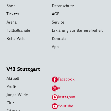
Shop
Datenschutz
Tickets
AGB
Arena
Service
Fußballschule
Erklärung zur Barrierefreiheit
Reha-Welt
Kontakt
App
VfB Stuttgart
Aktuell
Facebook
Profis
X
Junge Wilde
Instagram
Club
Youtube