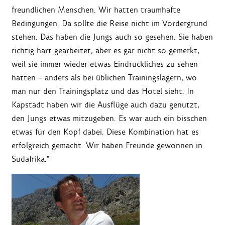
freundlichen Menschen. Wir hatten traumhafte
Bedingungen. Da sollte die Reise nicht im Vordergrund
stehen. Das haben die Jungs auch so gesehen. Sie haben
richtig hart gearbeitet, aber es gar nicht so gemerkt,
weil sie immer wieder etwas Eindrückliches zu sehen
hatten – anders als bei üblichen Trainingslagern, wo
man nur den Trainingsplatz und das Hotel sieht. In
Kapstadt haben wir die Ausflüge auch dazu genutzt,
den Jungs etwas mitzugeben. Es war auch ein bisschen
etwas für den Kopf dabei. Diese Kombination hat es
erfolgreich gemacht. Wir haben Freunde gewonnen in
Südafrika."