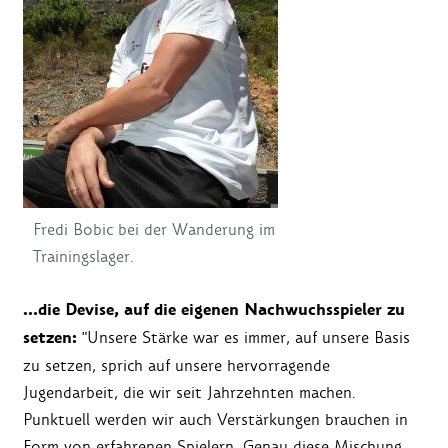
Fredi Bobic bei der Wanderung im
Trainingslager.
…die Devise, auf die eigenen Nachwuchsspieler zu
setzen:
"Unsere Stärke war es immer, auf unsere Basis
zu setzen, sprich auf unsere hervorragende
Jugendarbeit, die wir seit Jahrzehnten machen.
Punktuell werden wir auch Verstärkungen brauchen in
Form von erfahrenen Spielern. Genau diese Mischung