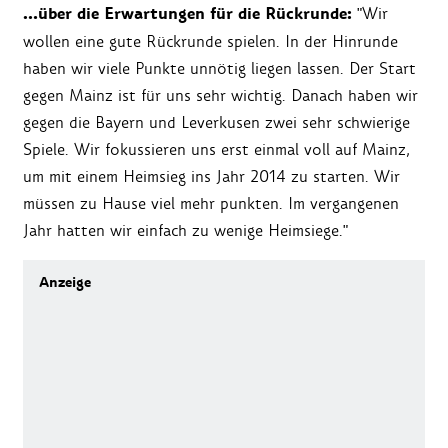
…über die Erwartungen für die Rückrunde:
"Wir
wollen eine gute Rückrunde spielen. In der Hinrunde
haben wir viele Punkte unnötig liegen lassen. Der Start
gegen Mainz ist für uns sehr wichtig. Danach haben wir
gegen die Bayern und Leverkusen zwei sehr schwierige
Spiele. Wir fokussieren uns erst einmal voll auf Mainz,
um mit einem Heimsieg ins Jahr 2014 zu starten. Wir
müssen zu Hause viel mehr punkten. Im vergangenen
Jahr hatten wir einfach zu wenige Heimsiege."