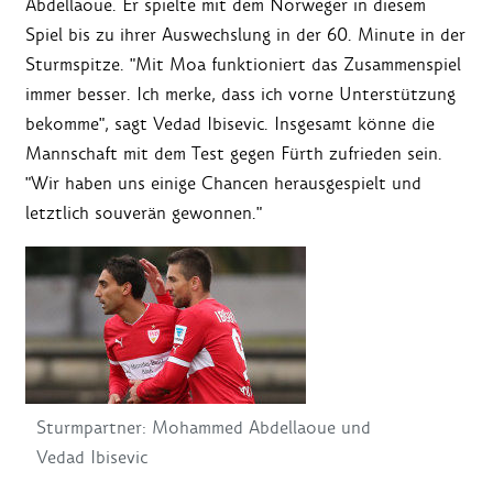
Abdellaoue. Er spielte mit dem Norweger in diesem
Spiel bis zu ihrer Auswechslung in der 60. Minute in der
Sturmspitze. "Mit Moa funktioniert das Zusammenspiel
immer besser. Ich merke, dass ich vorne Unterstützung
bekomme", sagt Vedad Ibisevic. Insgesamt könne die
Mannschaft mit dem Test gegen Fürth zufrieden sein.
"Wir haben uns einige Chancen herausgespielt und
letztlich souverän gewonnen."
Sturmpartner: Mohammed Abdellaoue und
Vedad Ibisevic