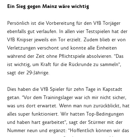
Ein Sieg gegen Mainz wäre wichtig
Persönlich ist die Vorbereitung für den VfB Torjäger
ebenfalls gut verlaufen. In allen vier Testspielen hat der
VfB Knipser jeweils ein Tor erzielt. Zudem blieb er von
Verletzungen verschont und konnte alle Einheiten
während der Zeit ohne Pflichtspiele absolvieren. "Das
ist wichtig, um Kraft für die Rückrunde zu sammeln",
sagt der 29-Jährige.
Dies haben die VfB Spieler für zehn Tage in Kapstadt
getan. "Vor dem Trainingslager war ich mir nicht sicher,
was uns dort erwartet. Wenn man nun zurückblickt, hat
alles super funktioniert. Wir hatten Top-Bedingungen
und haben hart gearbeitet", sagt der Stürmer mit der
Nummer neun und ergänzt: "Hoffentlich können wir das