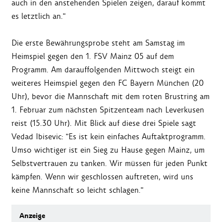
auch in den anstehenden Spielen zeigen, darauf kommt
es letztlich an."
Die erste Bewährungsprobe steht am Samstag im
Heimspiel gegen den 1. FSV Mainz 05 auf dem
Programm. Am darauffolgenden Mittwoch steigt ein
weiteres Heimspiel gegen den FC Bayern München (20
Uhr), bevor die Mannschaft mit dem roten Brustring am
1. Februar zum nächsten Spitzenteam nach Leverkusen
reist (15.30 Uhr). Mit Blick auf diese drei Spiele sagt
Vedad Ibisevic: "Es ist kein einfaches Auftaktprogramm.
Umso wichtiger ist ein Sieg zu Hause gegen Mainz, um
Selbstvertrauen zu tanken. Wir müssen für jeden Punkt
kämpfen. Wenn wir geschlossen auftreten, wird uns
keine Mannschaft so leicht schlagen."