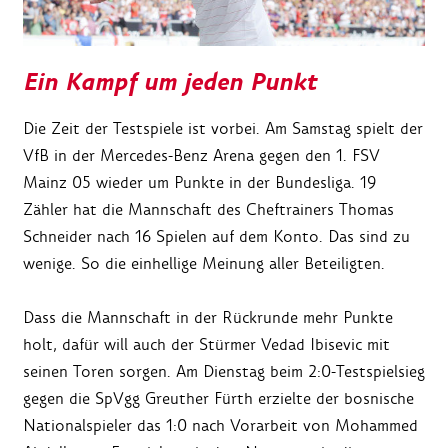
Ein Kampf um jeden Punkt
Die Zeit der Testspiele ist vorbei. Am Samstag spielt der
VfB in der Mercedes-Benz Arena gegen den 1. FSV
Mainz 05 wieder um Punkte in der Bundesliga. 19
Zähler hat die Mannschaft des Cheftrainers Thomas
Schneider nach 16 Spielen auf dem Konto. Das sind zu
wenige. So die einhellige Meinung aller Beteiligten.
Dass die Mannschaft in der Rückrunde mehr Punkte
holt, dafür will auch der Stürmer Vedad Ibisevic mit
seinen Toren sorgen. Am Dienstag beim 2:0-Testspielsieg
gegen die SpVgg Greuther Fürth erzielte der bosnische
Nationalspieler das 1:0 nach Vorarbeit von Mohammed