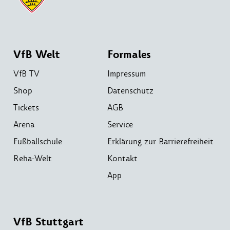
VfB Welt
Formales
VfB TV
Impressum
Shop
Datenschutz
Tickets
AGB
Arena
Service
Fußballschule
Erklärung zur Barrierefreiheit
Reha-Welt
Kontakt
App
VfB Stuttgart