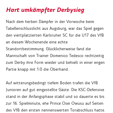
Hart umkämpfter Derbysieg
Nach dem herben Dämpfer in der Vorwoche beim
Tabellenschlusslicht aus Augsburg, war das Spiel gegen
den viertplatzierten Karlsruher SC für die U17 des VfB
an diesem Wochenende eine echte
Standortbestimmung. Glücklicherweise fand die
Mannschaft von Trainer Domenico Tedesco rechtzeitig
zum Derby ihre Form wieder und behielt in einer engen
Partie knapp mit 1:0 die Oberhand.
Auf witterungsbedingt tiefem Boden trafen die VfB
Junioren auf gut eingestellte Gäste. Die KSC-Defensive
stand in der Anfangsphase stabil und so dauerte es bis
zur 16. Spielminute, ehe Prince Osei Owusu auf Seiten
des VfB den ersten nennenswerten Torabschluss hatte.