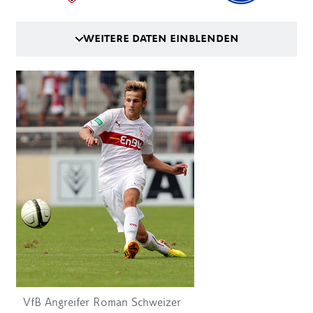
WEITERE DATEN EINBLENDEN
VfB Angreifer Roman Schweizer