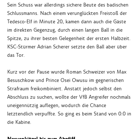
Sein Schuss war allerdings sichere Beute des badischen
Schlussmanns. Nach einem verunglückten Freistoß der
Tedesco-Elf in Minute 20, kamen dann auch die Gäste
im direkten Gegenzug, durch einen langen Ball in die
Spitze, zu ihrer besten Gelegenheit der ersten Halbzeit.
KSC-Stürmer Adrian Scherer setzte den Ball aber über
das Tor.
Kurz vor der Pause wurde Roman Schweizer von Max
Besuschkow und Prince Osei Owusu im gegnerischen
Strafraum freikombiniert. Anstatt jedoch selbst den
Abschluss zu suchen, wollte der VfB Angreifer nochmals
uneigennützig auflegen, wodurch die Chance
letztendlich verpuffte. So ging es beim Stand von 0:0 in
die Kabine.