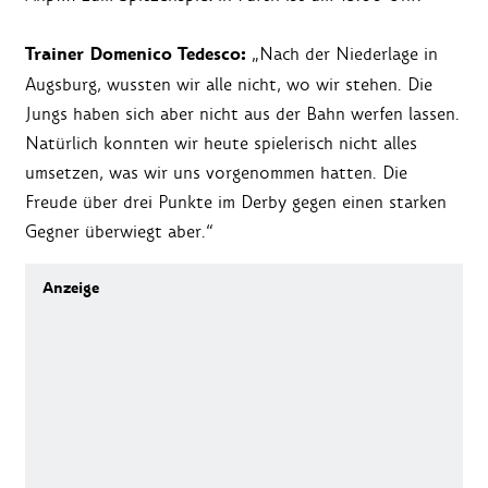
Trainer Domenico Tedesco:
„Nach der Niederlage in
Augsburg, wussten wir alle nicht, wo wir stehen. Die
Jungs haben sich aber nicht aus der Bahn werfen lassen.
Natürlich konnten wir heute spielerisch nicht alles
umsetzen, was wir uns vorgenommen hatten. Die
Freude über drei Punkte im Derby gegen einen starken
Gegner überwiegt aber.“