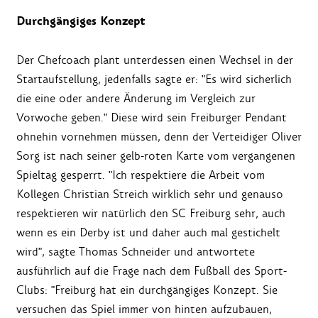
Durchgängiges Konzept
Der Chefcoach plant unterdessen einen Wechsel in der
Startaufstellung, jedenfalls sagte er: "Es wird sicherlich
die eine oder andere Änderung im Vergleich zur
Vorwoche geben." Diese wird sein Freiburger Pendant
ohnehin vornehmen müssen, denn der Verteidiger Oliver
Sorg ist nach seiner gelb-roten Karte vom vergangenen
Spieltag gesperrt. "Ich respektiere die Arbeit vom
Kollegen Christian Streich wirklich sehr und genauso
respektieren wir natürlich den SC Freiburg sehr, auch
wenn es ein Derby ist und daher auch mal gestichelt
wird", sagte Thomas Schneider und antwortete
ausführlich auf die Frage nach dem Fußball des Sport-
Clubs: "Freiburg hat ein durchgängiges Konzept. Sie
versuchen das Spiel immer von hinten aufzubauen,