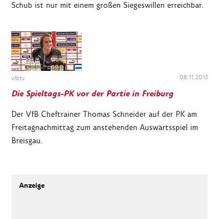
Schub ist nur mit einem großen Siegeswillen erreichbar.
08.11.2013
vfbtv
Die Spieltags-PK vor der Partie in Freiburg
Der VfB Cheftrainer Thomas Schneider auf der PK am
Freitagnachmittag zum anstehenden Auswärtsspiel im
Breisgau.