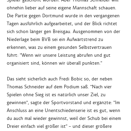
ohnehin lieber auf seine eigene Mannschaft schauen.
Die Partie gegen Dortmund wurde in den vergangenen
Tagen ausführlich aufgearbeitet, und der Blick richtet
sich schon länger gen Breisgau. Ausgenommen von der
Niederlage beim BVB sei ein Aufwärtstrend zu
erkennen, was zu einem gesunden Selbstvertrauen
führt: "Wenn wir unsere Leistung abrufen und gut
organisiert sind, können wir überall punkten."
Das sieht sicherlich auch Fredi Bobic so, der neben
Thomas Schneider auf dem Podium saß. "Nach vier
Spielen ohne Sieg ist es natürlich unser Ziel, zu
gewinnen", sagte der Sportvorstand und ergänzte: "Im
Anschluss an eine Unentschiedenserie ist es gut, wenn
du auch mal wieder gewinnst, weil der Schub bei einem
Dreier einfach viel größer ist" – und dieser größere