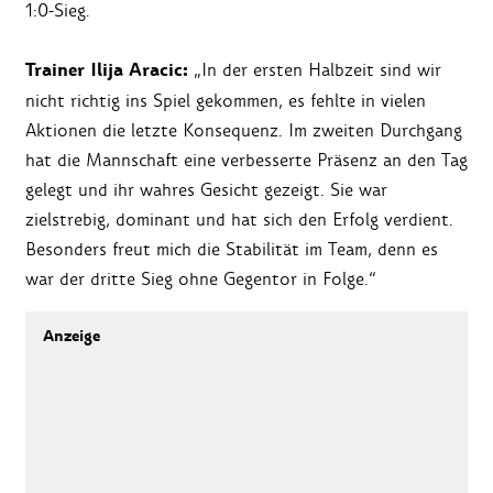
1:0-Sieg.
Trainer Ilija Aracic:
„In der ersten Halbzeit sind wir
nicht richtig ins Spiel gekommen, es fehlte in vielen
Aktionen die letzte Konsequenz. Im zweiten Durchgang
hat die Mannschaft eine verbesserte Präsenz an den Tag
gelegt und ihr wahres Gesicht gezeigt. Sie war
zielstrebig, dominant und hat sich den Erfolg verdient.
Besonders freut mich die Stabilität im Team, denn es
war der dritte Sieg ohne Gegentor in Folge.“