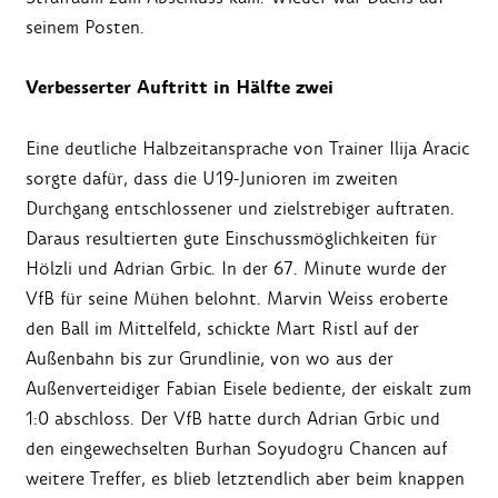
seinem Posten.
Verbesserter Auftritt in Hälfte zwei
Eine deutliche Halbzeitansprache von Trainer Ilija Aracic
sorgte dafür, dass die U19-Junioren im zweiten
Durchgang entschlossener und zielstrebiger auftraten.
Daraus resultierten gute Einschussmöglichkeiten für
Hölzli und Adrian Grbic. In der 67. Minute wurde der
VfB für seine Mühen belohnt. Marvin Weiss eroberte
den Ball im Mittelfeld, schickte Mart Ristl auf der
Außenbahn bis zur Grundlinie, von wo aus der
Außenverteidiger Fabian Eisele bediente, der eiskalt zum
1:0 abschloss. Der VfB hatte durch Adrian Grbic und
den eingewechselten Burhan Soyudogru Chancen auf
weitere Treffer, es blieb letztendlich aber beim knappen