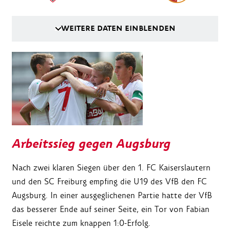
WEITERE DATEN EINBLENDEN
Arbeitssieg gegen Augsburg
Nach zwei klaren Siegen über den 1. FC Kaiserslautern
und den SC Freiburg empfing die U19 des VfB den FC
Augsburg. In einer ausgeglichenen Partie hatte der VfB
das besserer Ende auf seiner Seite, ein Tor von Fabian
Eisele reichte zum knappen 1:0-Erfolg.