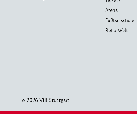
Tickets
Arena
Fußballschule
Reha-Welt
© 2026 VfB Stuttgart