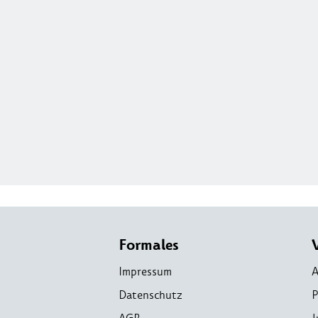
Formales
Impressum
A
Datenschutz
P