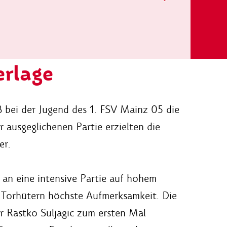
erlage
B bei der Jugend des 1. FSV Mainz 05 die
 ausgeglichenen Partie erzielten die
er.
an eine intensive Partie auf hohem
n Torhütern höchste Aufmerksamkeit. Die
 Rastko Suljagic zum ersten Mal