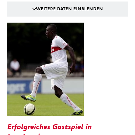
WEITERE DATEN EINBLENDEN
Erfolgreiches Gastspiel in