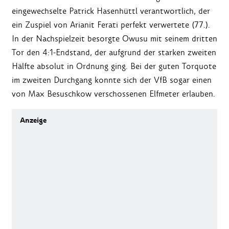
eingewechselte Patrick Hasenhüttl verantwortlich, der
ein Zuspiel von Arianit Ferati perfekt verwertete (77.).
In der Nachspielzeit besorgte Owusu mit seinem dritten
Tor den 4:1-Endstand, der aufgrund der starken zweiten
Hälfte absolut in Ordnung ging. Bei der guten Torquote
im zweiten Durchgang konnte sich der VfB sogar einen
von Max Besuschkow verschossenen Elfmeter erlauben.