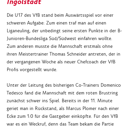
Ingolstadt
Die U17 des VfB stand beim Auswärtsspiel vor einer
schweren Aufgabe: Zum einen traf man auf einen
Liganeuling, der unbedingt seine ersten Punkte in der B-
Junioren-Bundesliga Süd/Südwest einfahren wollte.
Zum anderen musste die Mannschaft erstmals ohne
ihren Meistertrainer Thomas Schneider antreten, der in
der vergangenen Woche als neuer Chefcoach der VfB
Profis vorgestellt wurde.
Unter der Leitung des bisherigen Co-Trainers Domenico
Tedesco fand die Mannschaft mit dem roten Brustring
zunächst schwer ins Spiel. Bereits in der 11. Minute
geriet man in Rückstand, als Marcus Plomer nach einer
Ecke zum 1:0 für die Gastgeber einköpfte. Für den VfB
war es ein Weckruf, denn das Team bekam die Partie