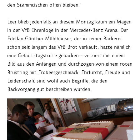
den Stammtischen offen bleiben."
Leer blieb jedenfalls an diesem Montag kaum ein Magen
in der VfB Ehrenloge in der Mercedes-Benz Arena. Der
Edelfan Günther Mühlhäuser, der in seiner Bäckerei
schon seit langem das VfB Brot verkauft, hatte nämlich
eine Geburtstagstorte gebacken – verziert mit einem
Bild aus den Anfängen und durchzogen von einem roten
Brustring mit Erdbeergeschmack. Ehrfurcht, Freude und
Leidenschaft sind wohl auch Begriffe, die den
Backvorgang gut beschreiben würden.