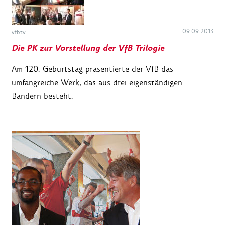
09.09.2013
vfbtv
Die PK zur Vorstellung der VfB Trilogie
Am 120. Geburtstag präsentierte der VfB das
umfangreiche Werk, das aus drei eigenständigen
Bändern besteht.