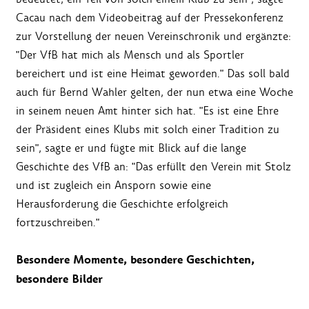
Cacau nach dem Videobeitrag auf der Pressekonferenz
zur Vorstellung der neuen Vereinschronik und ergänzte:
"Der VfB hat mich als Mensch und als Sportler
bereichert und ist eine Heimat geworden." Das soll bald
auch für Bernd Wahler gelten, der nun etwa eine Woche
in seinem neuen Amt hinter sich hat. "Es ist eine Ehre
der Präsident eines Klubs mit solch einer Tradition zu
sein", sagte er und fügte mit Blick auf die lange
Geschichte des VfB an: "Das erfüllt den Verein mit Stolz
und ist zugleich ein Ansporn sowie eine
Herausforderung die Geschichte erfolgreich
fortzuschreiben."
Besondere Momente, besondere Geschichten,
besondere Bilder