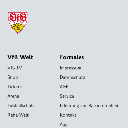
VfB Welt
Formales
VfB TV
Impressum
Shop
Datenschutz
Tickets
AGB
Arena
Service
Fußballschule
Erklärung zur Barrierefreiheit
Reha-Welt
Kontakt
App