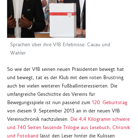
Sprachen über ihre VfB Erlebnisse: Cacau und
Wahler
So wie der VfB seinen neuen Präsidenten bewegt hat
und bewegt, tat es der Klub mit dem roten Brustring
auch bei vielen weiteren Fußballinteressierten. Die
umfangreiche Geschichte des Vereins für
Bewegungsspiele ist nun passend zum
120. Geburtstag
von diesem 9. September 2013 an in der neuen VfB
Vereinschronik nachzulesen.
Die 4,4 Kilogramm schwere
und 740 Seiten fassende Trilogie aus Lesebuch, Chronik
und Fotoband
lässt den Leser hinter die Kulissen