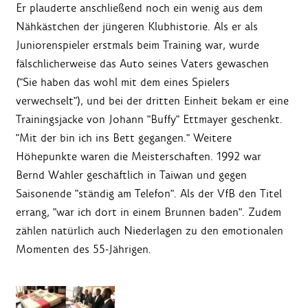
Er plauderte anschließend noch ein wenig aus dem
Nähkästchen der jüngeren Klubhistorie. Als er als
Juniorenspieler erstmals beim Training war, wurde
fälschlicherweise das Auto seines Vaters gewaschen
("Sie haben das wohl mit dem eines Spielers
verwechselt"), und bei der dritten Einheit bekam er eine
Trainingsjacke von Johann "Buffy" Ettmayer geschenkt.
"Mit der bin ich ins Bett gegangen." Weitere
Höhepunkte waren die Meisterschaften. 1992 war
Bernd Wahler geschäftlich in Taiwan und gegen
Saisonende "ständig am Telefon". Als der VfB den Titel
errang, "war ich dort in einem Brunnen baden". Zudem
zählen natürlich auch Niederlagen zu den emotionalen
Momenten des 55-Jährigen.