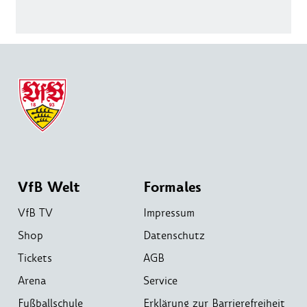
VfB Welt
Formales
VfB TV
Impressum
Shop
Datenschutz
Tickets
AGB
Arena
Service
Fußballschule
Erklärung zur Barrierefreiheit