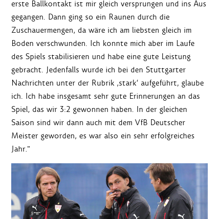
erste Ballkontakt ist mir gleich versprungen und ins Aus
gegangen. Dann ging so ein Raunen durch die
Zuschauermengen, da wäre ich am liebsten gleich im
Boden verschwunden. Ich konnte mich aber im Laufe
des Spiels stabilisieren und habe eine gute Leistung
gebracht. Jedenfalls wurde ich bei den Stuttgarter
Nachrichten unter der Rubrik ‚stark‘ aufgeführt, glaube
ich. Ich habe insgesamt sehr gute Erinnerungen an das
Spiel, das wir 3:2 gewonnen haben. In der gleichen
Saison sind wir dann auch mit dem VfB Deutscher
Meister geworden, es war also ein sehr erfolgreiches
Jahr."