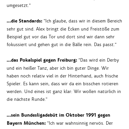
umgesetzt."
…die Standards:
"Ich glaube, dass wir in diesem Bereich
sehr gut sind. Alex bringt die Ecken und Freistöße zum
Beispiel gut vor das Tor und dort sind wir dann sehr
fokussiert und gehen gut in die Bälle rein. Das passt."
…das Pokalspiel gegen Freiburg:
"Das wird ein Derby
und ein heißer Tanz, aber ich bin guter Dinge. Wir
haben noch relativ viel in der Hinterhand, auch frische
Spieler. Es kann sein, dass wir da ein bisschen rotieren
werden. Und eines ist ganz klar: Wir wollen natürlich in
die nächste Runde."
…sein Bundesligadebüt im Oktober 1991 gegen
Bayern München:
"Ich war wahnsinnig nervös. Der