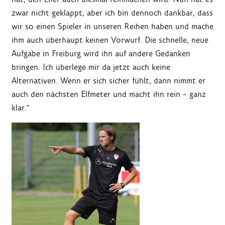
zwar nicht geklappt, aber ich bin dennoch dankbar, dass
wir so einen Spieler in unseren Reihen haben und mache
ihm auch überhaupt keinen Vorwurf. Die schnelle, neue
Aufgabe in Freiburg wird ihn auf andere Gedanken
bringen. Ich überlege mir da jetzt auch keine
Alternativen. Wenn er sich sicher fühlt, dann nimmt er
auch den nächsten Elfmeter und macht ihn rein – ganz
klar."