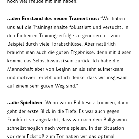
noch viel Freude mit ihm haben."
…den Einstand des neuen Trainertrios:
"Wir haben
uns auf die Trainingsinhalte fokussiert und versucht, in
den Einheiten Trainingserfolge zu generieren – zum
Beispiel durch viele Torabschlüsse. Aber natürlich
braucht man auch die guten Ergebnisse, denn mit diesen
kommt das Selbstbewusstsein zurück. Ich habe die
Mannschaft aber von Beginn an als sehr aufmerksam
und motiviert erlebt und ich denke, dass wir insgesamt
auf einem sehr guten Weg sind."
…die Spielidee:
"Wenn wir in Ballbesitz kommen, dann
geht der erste Blick in die Tiefe. Es war auch gegen
Frankfurt so angedacht, dass wir nach dem Ballgewinn
schnellstmöglich nach vorne spielen. In der Situation
vor dem Eckstoß zum Tor haben wir das optimal