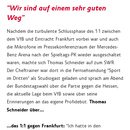
"Wir sind auf einem sehr guten
Weg"
Nachdem die turbulente Schlussphase des 1:1 zwischen
dem VfB und Eintracht Frankfurt vorbei war und auch
die Mikrofone im Pressekonferenzraum der Mercedes-
Benz Arena nach der Spieltags-PK wieder ausgeschaltet
waren, machte sich Thomas Schneider auf zum SWR.
Der Cheftrainer war dort in die Fernsehsendung "Sport
im Dritten" als Studiogast geladen und sprach am Abend
der Bundestagswahl über die Partie gegen die Hessen,
die aktuelle Lage beim VfB sowie über seine
Thomas
Erinnerungen an das eigene Profidebüt.
Schneider über…
…das 1:1 gegen Frankfurt:
"Ich hatte in den