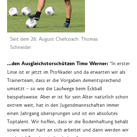
Seit dem 26. August Chefcoach: Thomas
Schneider
…den Ausgleichstorschützen Timo Werner:
"In erster
Linie ist er jetzt im Profikader und da erwarten wir als
Trainerteam, dass er die Vorgaben dementsprechend
umsetzt – so wie die Laufwege beim Eckball
beispielsweise. Aber er ist für sein Alter natürlich schon
extrem weit, hat in den Jugendmannschaften immer
einen Jahrgang übersprungen und ist ein absolutes
Toptalent. Wir hoffen, dass er die Bodenhaftung behält
sowie weiter hart an sich arbeitet und dann werden wir