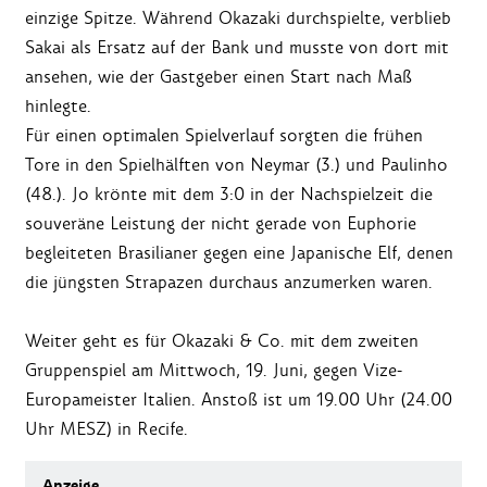
einzige Spitze. Während Okazaki durchspielte, verblieb
Sakai als Ersatz auf der Bank und musste von dort mit
ansehen, wie der Gastgeber einen Start nach Maß
hinlegte.
Für einen optimalen Spielverlauf sorgten die frühen
Tore in den Spielhälften von Neymar (3.) und Paulinho
(48.). Jo krönte mit dem 3:0 in der Nachspielzeit die
souveräne Leistung der nicht gerade von Euphorie
begleiteten Brasilianer gegen eine Japanische Elf, denen
die jüngsten Strapazen durchaus anzumerken waren.
Weiter geht es für Okazaki & Co. mit dem zweiten
Gruppenspiel am Mittwoch, 19. Juni, gegen Vize-
Europameister Italien. Anstoß ist um 19.00 Uhr (24.00
Uhr MESZ) in Recife.