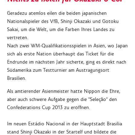
Geradezu atemlos eilen die beiden japanischen
Nationalspieler des VfB, Shinji Okazaki und Gotoku
Sakai, um die Welt, um die Farben Ihres Landes zu
vertreten.
Nach zwei WM-Qualifikationsspielen in Asien, wo Japan
sich als erste Nation überhaupt das Ticket für die
Endrunde im nächsten Jahr sicherte, ging es direkt nach
Südamerika zum Testturnier am Austragungsort
Brasilien.
Als amtierender Asienmeister hatte Nippon die Ehre,
aber auch schwere Aufgabe gegen die "Seleção" den
Confederations Cup 2013 zu eröffnen.
Im neuen Estádio Nacional in der Hauptstadt Brasilia
stand Shinji Okazaki in der Startelf und bildete die