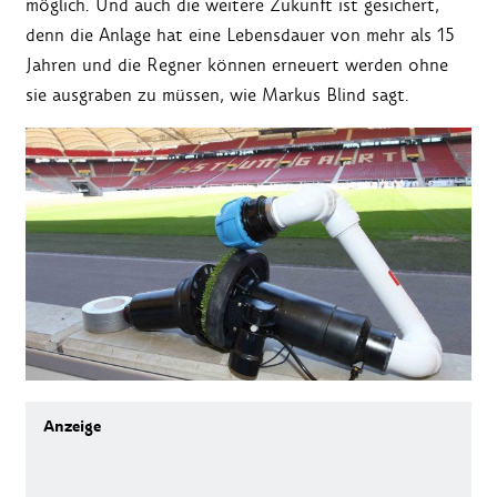
möglich. Und auch die weitere Zukunft ist gesichert,
denn die Anlage hat eine Lebensdauer von mehr als 15
Jahren und die Regner können erneuert werden ohne
sie ausgraben zu müssen, wie Markus Blind sagt.