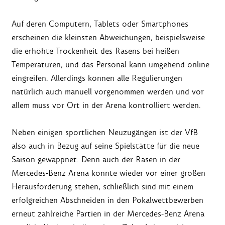
Auf deren Computern, Tablets oder Smartphones
erscheinen die kleinsten Abweichungen, beispielsweise
die erhöhte Trockenheit des Rasens bei heißen
Temperaturen, und das Personal kann umgehend online
eingreifen. Allerdings können alle Regulierungen
natürlich auch manuell vorgenommen werden und vor
allem muss vor Ort in der Arena kontrolliert werden.
Neben einigen sportlichen Neuzugängen ist der VfB
also auch in Bezug auf seine Spielstätte für die neue
Saison gewappnet. Denn auch der Rasen in der
Mercedes-Benz Arena könnte wieder vor einer großen
Herausforderung stehen, schließlich sind mit einem
erfolgreichen Abschneiden in den Pokalwettbewerben
erneut zahlreiche Partien in der Mercedes-Benz Arena