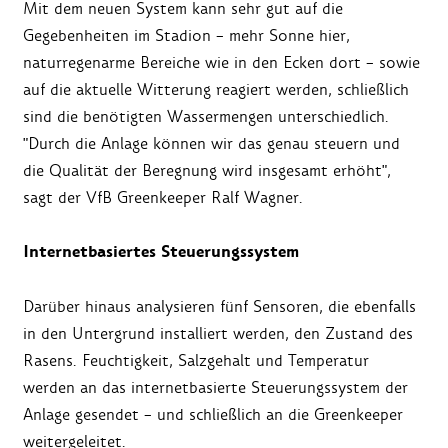
Mit dem neuen System kann sehr gut auf die
Gegebenheiten im Stadion – mehr Sonne hier,
naturregenarme Bereiche wie in den Ecken dort – sowie
auf die aktuelle Witterung reagiert werden, schließlich
sind die benötigten Wassermengen unterschiedlich.
"Durch die Anlage können wir das genau steuern und
die Qualität der Beregnung wird insgesamt erhöht",
sagt der VfB Greenkeeper Ralf Wagner.
Internetbasiertes Steuerungssystem
Darüber hinaus analysieren fünf Sensoren, die ebenfalls
in den Untergrund installiert werden, den Zustand des
Rasens. Feuchtigkeit, Salzgehalt und Temperatur
werden an das internetbasierte Steuerungssystem der
Anlage gesendet – und schließlich an die Greenkeeper
weitergeleitet.