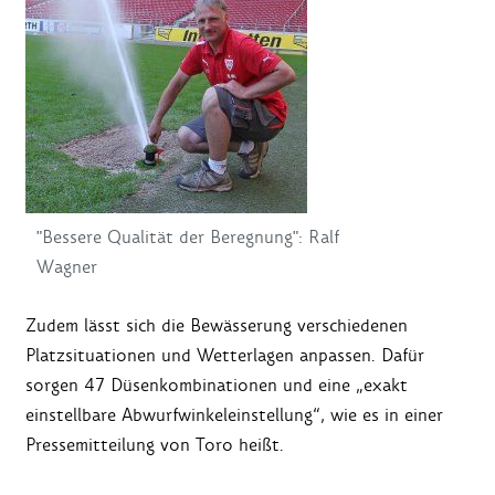
"Bessere Qualität der Beregnung": Ralf
Wagner
Zudem lässt sich die Bewässerung verschiedenen
Platzsituationen und Wetterlagen anpassen. Dafür
sorgen 47 Düsenkombinationen und eine „exakt
einstellbare Abwurfwinkeleinstellung“, wie es in einer
Pressemitteilung von Toro heißt.