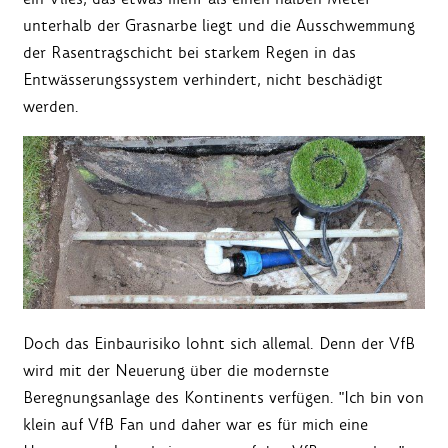
unterhalb der Grasnarbe liegt und die Ausschwemmung
der Rasentragschicht bei starkem Regen in das
Entwässerungssystem verhindert, nicht beschädigt
werden.
Doch das Einbaurisiko lohnt sich allemal. Denn der VfB
wird mit der Neuerung über die modernste
Beregnungsanlage des Kontinents verfügen. "Ich bin von
klein auf VfB Fan und daher war es für mich eine