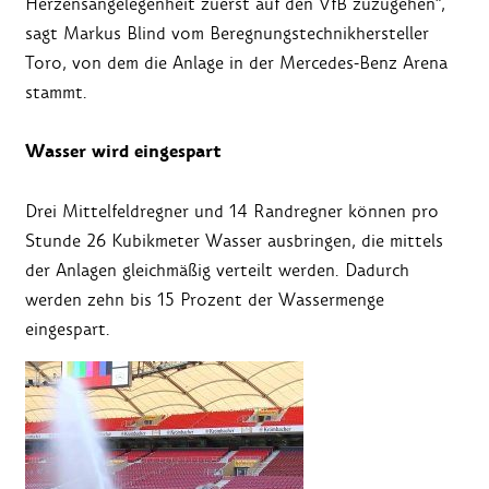
Herzensangelegenheit zuerst auf den VfB zuzugehen",
sagt Markus Blind vom Beregnungstechnikhersteller
Toro, von dem die Anlage in der Mercedes-Benz Arena
stammt.
Wasser wird eingespart
Drei Mittelfeldregner und 14 Randregner können pro
Stunde 26 Kubikmeter Wasser ausbringen, die mittels
der Anlagen gleichmäßig verteilt werden. Dadurch
werden zehn bis 15 Prozent der Wassermenge
eingespart.