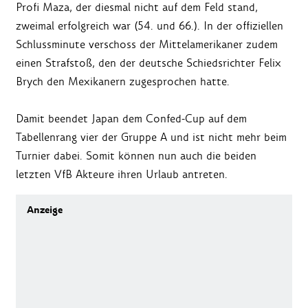
Profi Maza, der diesmal nicht auf dem Feld stand,
zweimal erfolgreich war (54. und 66.). In der offiziellen
Schlussminute verschoss der Mittelamerikaner zudem
einen Strafstoß, den der deutsche Schiedsrichter Felix
Brych den Mexikanern zugesprochen hatte.
Damit beendet Japan dem Confed-Cup auf dem
Tabellenrang vier der Gruppe A und ist nicht mehr beim
Turnier dabei. Somit können nun auch die beiden
letzten VfB Akteure ihren Urlaub antreten.