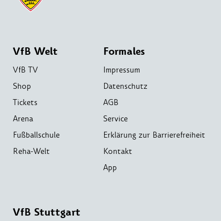
VfB Welt
Formales
VfB TV
Impressum
Shop
Datenschutz
Tickets
AGB
Arena
Service
Fußballschule
Erklärung zur Barrierefreiheit
Reha-Welt
Kontakt
App
VfB Stuttgart