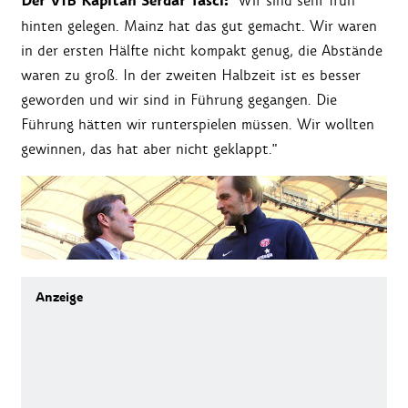
Der VfB Kapitän Serdar Tasci:
"Wir sind sehr früh
hinten gelegen. Mainz hat das gut gemacht. Wir waren
in der ersten Hälfte nicht kompakt genug, die Abstände
waren zu groß. In der zweiten Halbzeit ist es besser
geworden und wir sind in Führung gegangen. Die
Führung hätten wir runterspielen müssen. Wir wollten
gewinnen, das hat aber nicht geklappt."