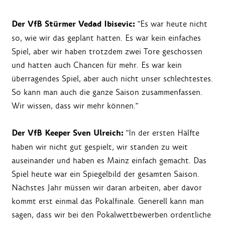
Der VfB Stürmer Vedad Ibisevic:
"Es war heute nicht
so, wie wir das geplant hatten. Es war kein einfaches
Spiel, aber wir haben trotzdem zwei Tore geschossen
und hatten auch Chancen für mehr. Es war kein
überragendes Spiel, aber auch nicht unser schlechtestes.
So kann man auch die ganze Saison zusammenfassen.
Wir wissen, dass wir mehr können."
Der VfB Keeper Sven Ulreich:
"In der ersten Hälfte
haben wir nicht gut gespielt, wir standen zu weit
auseinander und haben es Mainz einfach gemacht. Das
Spiel heute war ein Spiegelbild der gesamten Saison.
Nächstes Jahr müssen wir daran arbeiten, aber davor
kommt erst einmal das Pokalfinale. Generell kann man
sagen, dass wir bei den Pokalwettbewerben ordentliche