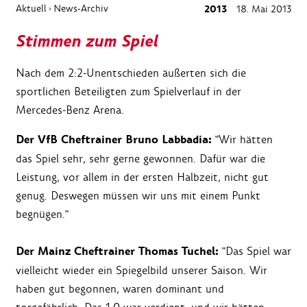
Aktuell
News-Archiv
2013
18. Mai 2013
›
Stimmen zum Spiel
Nach dem 2:2-Unentschieden äußerten sich die
sportlichen Beteiligten zum Spielverlauf in der
Mercedes-Benz Arena.
Der VfB Cheftrainer Bruno Labbadia:
"Wir hätten
das Spiel sehr, sehr gerne gewonnen. Dafür war die
Leistung, vor allem in der ersten Halbzeit, nicht gut
genug. Deswegen müssen wir uns mit einem Punkt
begnügen."
Der Mainz Cheftrainer Thomas Tuchel:
"Das Spiel war
vielleicht wieder ein Spiegelbild unserer Saison. Wir
haben gut begonnen, waren dominant und