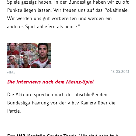
Spiele gezeigt haben. In der Bundesliga haben wir zu oft
Punkte liegen lassen. Wir freuen uns auf das Pokalfinale.
Wir werden uns gut vorbereiten und werden ein
"
anderes Spiel abliefern als heute.
18.05.2013
vfbtv
Die Interviews nach dem Mainz-Spiel
Die Akteure sprechen nach der abschließenden
Bundesliga-Paarung vor der vfbtv Kamera über die
Partie.