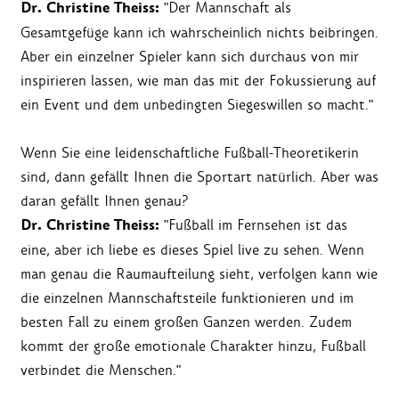
Dr. Christine Theiss:
"Der Mannschaft als
Gesamtgefüge kann ich wahrscheinlich nichts beibringen.
Aber ein einzelner Spieler kann sich durchaus von mir
inspirieren lassen, wie man das mit der Fokussierung auf
ein Event und dem unbedingten Siegeswillen so macht."
Wenn Sie eine leidenschaftliche Fußball-Theoretikerin
sind, dann gefällt Ihnen die Sportart natürlich. Aber was
daran gefällt Ihnen genau?
Dr. Christine Theiss:
"Fußball im Fernsehen ist das
eine, aber ich liebe es dieses Spiel live zu sehen. Wenn
man genau die Raumaufteilung sieht, verfolgen kann wie
die einzelnen Mannschaftsteile funktionieren und im
besten Fall zu einem großen Ganzen werden. Zudem
kommt der große emotionale Charakter hinzu, Fußball
verbindet die Menschen."