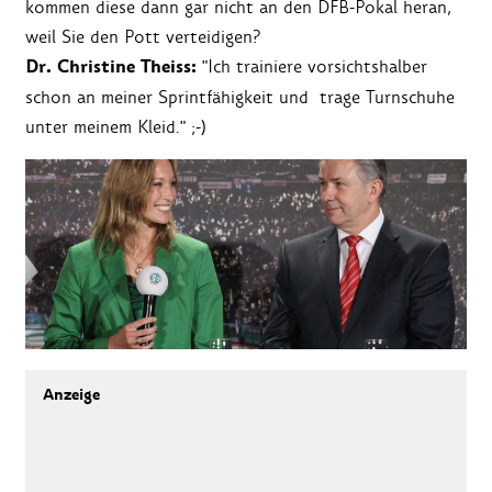
kommen diese dann gar nicht an den DFB-Pokal heran,
weil Sie den Pott verteidigen?
Dr. Christine Theiss:
"Ich trainiere vorsichtshalber
schon an meiner Sprintfähigkeit und trage Turnschuhe
unter meinem Kleid." ;-)