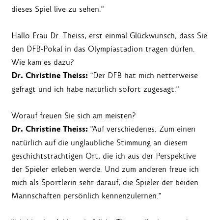
dieses Spiel live zu sehen."
Hallo Frau Dr. Theiss, erst einmal Glückwunsch, dass Sie
den DFB-Pokal in das Olympiastadion tragen dürfen.
Wie kam es dazu?
Dr. Christine Theiss:
"Der DFB hat mich netterweise
gefragt und ich habe natürlich sofort zugesagt."
Worauf freuen Sie sich am meisten?
Dr. Christine Theiss:
"Auf verschiedenes. Zum einen
natürlich auf die unglaubliche Stimmung an diesem
geschichtsträchtigen Ort, die ich aus der Perspektive
der Spieler erleben werde. Und zum anderen freue ich
mich als Sportlerin sehr darauf, die Spieler der beiden
Mannschaften persönlich kennenzulernen."