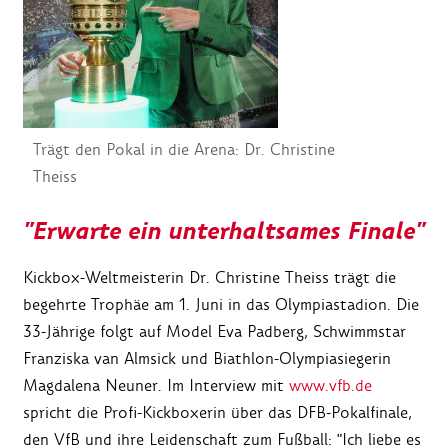
Trägt den Pokal in die Arena: Dr. Christine
Theiss
"Erwarte ein unterhaltsames Finale"
Kickbox-Weltmeisterin Dr. Christine Theiss trägt die
begehrte Trophäe am 1. Juni in das Olympiastadion. Die
33-Jährige folgt auf Model Eva Padberg, Schwimmstar
Franziska van Almsick und Biathlon-Olympiasiegerin
Magdalena Neuner. Im Interview mit
www.vfb.de
spricht die Profi-Kickboxerin über das DFB-Pokalfinale,
den VfB und ihre Leidenschaft zum Fußball: "Ich liebe es