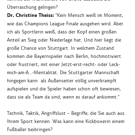
Überraschung gelingen?
Dr. Christine Theiss:
"Kein Mensch weiß im Moment,
wie das Champions League Finale ausgehen wird. Aber
ich als Sportlerin weiß, dass der Kopf einen großen
Anteil an Sieg oder Niederlage hat. Und hier liegt die
große Chance von Stuttgart. In welchem Zustand
kommen die Bayernspieler nach Berlin, hochmotiviert
oder frustriert, mit einer Jetzt-erst-recht- oder Leck-
mich-am-A...-Mentalität. Die Stuttgarter Mannschaft
hingegen kann als Außenseiter völlig unverkrampft
aufspielen und die Spieler haben schon oft bewiesen,
dass sie als Team da sind, wenn es darauf ankommt."
Technik, Taktik, Angriffslust – Begriffe, die Sie auch aus
Ihrem Sport kennen. Was kann eine Kickboxerin einem
Fußballer beibringen?