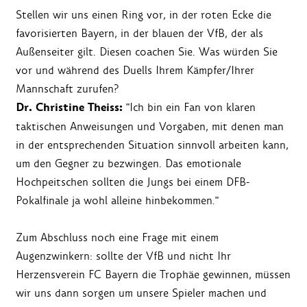
Stellen wir uns einen Ring vor, in der roten Ecke die
favorisierten Bayern, in der blauen der VfB, der als
Außenseiter gilt. Diesen coachen Sie. Was würden Sie
vor und während des Duells Ihrem Kämpfer/Ihrer
Mannschaft zurufen?
Dr. Christine Theiss:
"Ich bin ein Fan von klaren
taktischen Anweisungen und Vorgaben, mit denen man
in der entsprechenden Situation sinnvoll arbeiten kann,
um den Gegner zu bezwingen. Das emotionale
Hochpeitschen sollten die Jungs bei einem DFB-
Pokalfinale ja wohl alleine hinbekommen."
Zum Abschluss noch eine Frage mit einem
Augenzwinkern: sollte der VfB und nicht Ihr
Herzensverein FC Bayern die Trophäe gewinnen, müssen
wir uns dann sorgen um unsere Spieler machen und