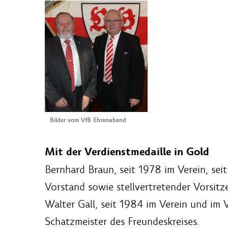
Bilder vom VfB Ehrenabend
Mit der Verdienstmedaille in Gold
Bernhard Braun, seit 1978 im Verein, se
Vorstand sowie stellvertretender Vorsitz
Walter Gall, seit 1984 im Verein und im
Schatzmeister des Freundeskreises.