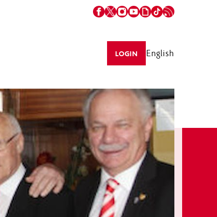
English
LOGIN