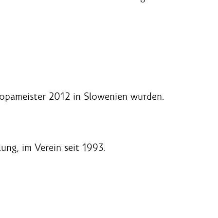
opameister 2012 in Slowenien wurden.
lung, im Verein seit 1993.