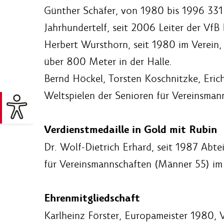
Günther Schäfer, von 1980 bis 1996 331 
Jahrhundertelf, seit 2006 Leiter der VfB 
Herbert Wursthorn, seit 1980 im Verein, 
über 800 Meter in der Halle.
Bernd Höckel, Torsten Koschnitzke, Erich
Weltspielen der Senioren für Vereinsman
Verdienstmedaille in Gold mit Rubin
Dr. Wolf-Dietrich Erhard, seit 1987 Abtei
für Vereinsmannschaften (Männer 55) im 
Ehrenmitgliedschaft
Karlheinz Förster, Europameister 1980, 