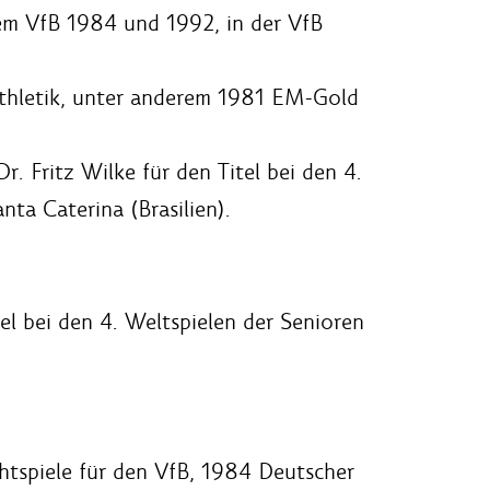
dem VfB 1984 und 1992, in der VfB
tathletik, unter anderem 1981 EM-Gold
. Fritz Wilke für den Titel bei den 4.
ta Caterina (Brasilien).
tel bei den 4. Weltspielen der Senioren
htspiele für den VfB, 1984 Deutscher