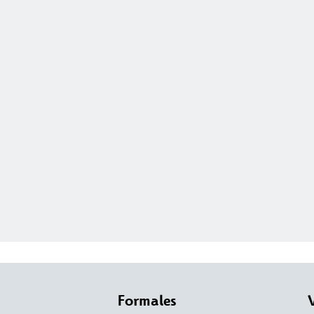
Formales