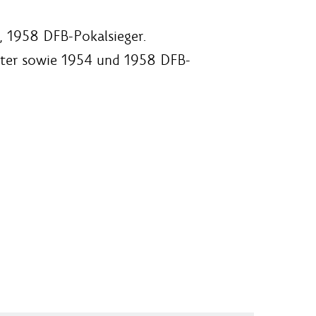
, 1958 DFB-Pokalsieger.
ister sowie 1954 und 1958 DFB-