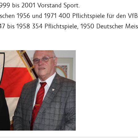
1999 bis 2001 Vorstand Sport.
ischen 1956 und 1971 400 Pflichtspiele für den VfB
947 bis 1958 354 Pflichtspiele, 1950 Deutscher Me