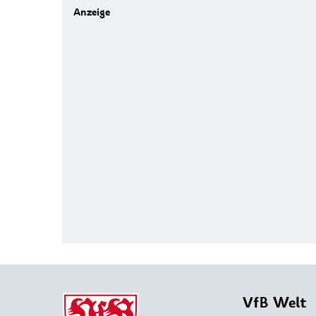
VfB Welt