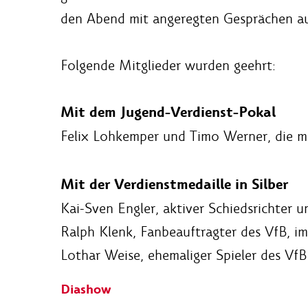
den Abend mit angeregten Gesprächen au
Folgende Mitglieder wurden geehrt:
Mit dem Jugend-Verdienst-Pokal
Felix Lohkemper und Timo Werner, die m
Mit der Verdienstmedaille in Silber
Kai-Sven Engler, aktiver Schiedsrichter u
Ralph Klenk, Fanbeauftragter des VfB, im
Lothar Weise, ehemaliger Spieler des VfB
Diashow