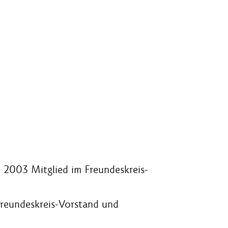
d 2003 Mitglied im Freundeskreis-
Freundeskreis-Vorstand und