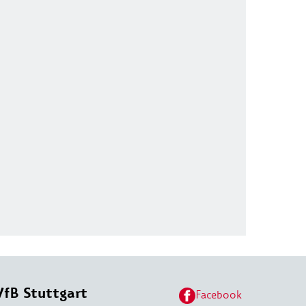
VfB Stuttgart
Facebook