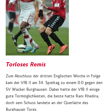
Torloses Remis
Zum Abschluss der dritten Englischen Woche in Folge
kam der VfB II am 34. Spieltag zu einem 0:0 gegen den
SV Wacker Burghausen. Dabei hatte der VfB II einige
gute Tormöglichkeiten, die beste hatte Rani Khedira,
doch sein Schuss landete an der Querlatte des
Burghauser Tores.