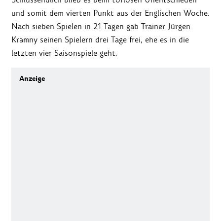
und somit dem vierten Punkt aus der Englischen Woche.
Nach sieben Spielen in 21 Tagen gab Trainer Jürgen
Kramny seinen Spielern drei Tage frei, ehe es in die
letzten vier Saisonspiele geht.