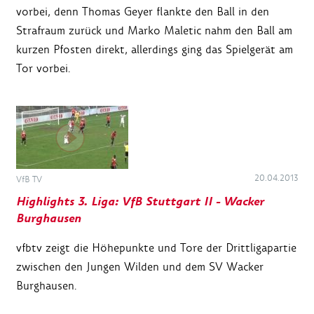
vorbei, denn Thomas Geyer flankte den Ball in den
Strafraum zurück und Marko Maletic nahm den Ball am
kurzen Pfosten direkt, allerdings ging das Spielgerät am
Tor vorbei.
20.04.2013
VfB TV
Highlights 3. Liga: VfB Stuttgart II - Wacker
Burghausen
vfbtv zeigt die Höhepunkte und Tore der Drittligapartie
zwischen den Jungen Wilden und dem SV Wacker
Burghausen.