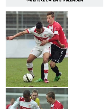
WEITERE DATEN EINBLENDEN