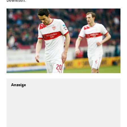
bewiesen."