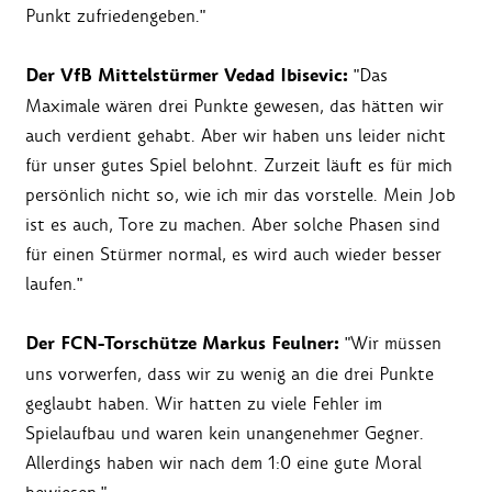
Punkt zufriedengeben."
Der VfB Mittelstürmer Vedad Ibisevic:
"Das
Maximale wären drei Punkte gewesen, das hätten wir
auch verdient gehabt. Aber wir haben uns leider nicht
für unser gutes Spiel belohnt. Zurzeit läuft es für mich
persönlich nicht so, wie ich mir das vorstelle. Mein Job
ist es auch, Tore zu machen. Aber solche Phasen sind
für einen Stürmer normal, es wird auch wieder besser
laufen."
Der FCN-Torschütze Markus Feulner:
"Wir müssen
uns vorwerfen, dass wir zu wenig an die drei Punkte
geglaubt haben. Wir hatten zu viele Fehler im
Spielaufbau und waren kein unangenehmer Gegner.
Allerdings haben wir nach dem 1:0 eine gute Moral