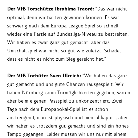
Der VfB Torschütze Ibrahima Traoré:
"Das war nicht
optimal, denn wir hätten gewinnen können. Es war
schwierig nach dem Europa-League-Spiel so schnell
wieder eine Partie auf Bundesliga-Niveau zu bestreiten.
Wir haben es zwar ganz gut gemacht, aber das
Umschaltspiel war nicht so gut wie zuletzt. Schade,
dass es nicht es nicht zum Sieg gereicht hat."
Der VfB Torhüter Sven Ulreich:
"Wir haben das ganz
gut gemacht und uns gute Chancen rausgespielt. Wir
haben Nürnberg kaum Tormöglichkeiten gegeben, waren
aber beim eigenen Passspiel zu unkonzentriert. Zwei
Tage nach dem Europapokal-Spiel ist es schon
anstrengend, man ist physisch und mental kaputt, aber
wir haben es trotzdem gut gemacht und sind ein hohes
Tempo gegangen. Leider müssen wir uns nur mit einem