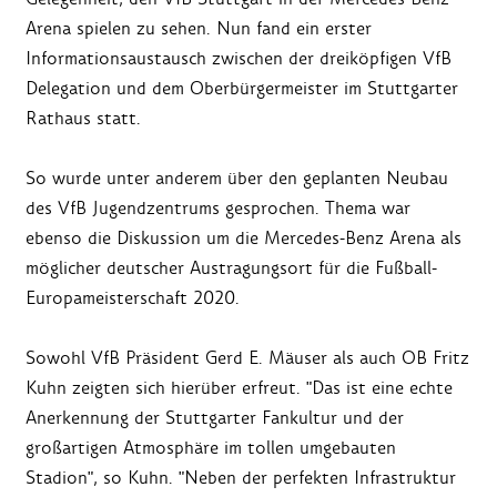
Arena spielen zu sehen. Nun fand ein erster
Informationsaustausch zwischen der dreiköpfigen VfB
Delegation und dem Oberbürgermeister im Stuttgarter
Rathaus statt.
So wurde unter anderem über den geplanten Neubau
des VfB Jugendzentrums gesprochen. Thema war
ebenso die Diskussion um die Mercedes-Benz Arena als
möglicher deutscher Austragungsort für die Fußball-
Europameisterschaft 2020.
Sowohl VfB Präsident Gerd E. Mäuser als auch OB Fritz
Kuhn zeigten sich hierüber erfreut. "Das ist eine echte
Anerkennung der Stuttgarter Fankultur und der
großartigen Atmosphäre im tollen umgebauten
Stadion", so Kuhn. "Neben der perfekten Infrastruktur