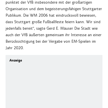
punktet der VfB insbesondere mit der großartigen
Organisation und dem begeisterungsfähigen Stuttgarter
Publikum. Die WM 2006 hat eindrucksvoll bewiesen,
dass Stuttgart große Fußballfeste feiern kann. Wir sind
jedenfalls bereit", sagte Gerd E. Mäuser Die Stadt wie
auch der VfB äußerten gemeinsam ihr Interesse an einer
Berücksichtigung bei der Vergabe von EM-Spielen im
Jahr 2020.