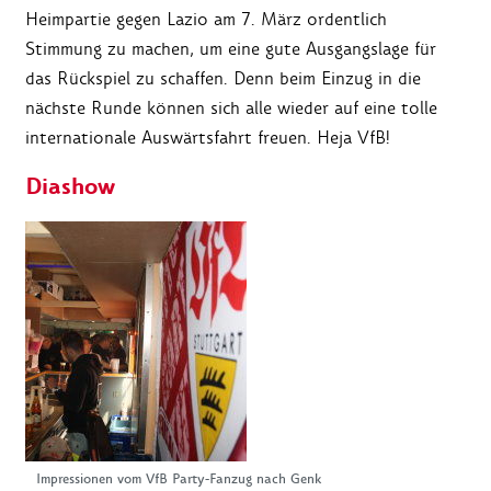
Heimpartie gegen Lazio am 7. März ordentlich
Stimmung zu machen, um eine gute Ausgangslage für
das Rückspiel zu schaffen. Denn beim Einzug in die
nächste Runde können sich alle wieder auf eine tolle
internationale Auswärtsfahrt freuen. Heja VfB!
Diashow
Impressionen vom VfB Party-Fanzug nach Genk