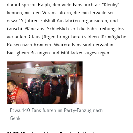
darauf spricht Ralph, den viele Fans auch als "Klenky"
kennen, mit den Veranstaltern, die mittlerweile seit
etwa 15 Jahren Fußball-Ausfahrten organisieren, und
tauscht Pläne aus. Schließlich soll die Fahrt reibungslos
verlaufen. Claus-Jürgen bringt bereits Ideen für mögliche
Reisen nach Rom ein. Weitere Fans sind derweil in
Bietigheim-Bissingen und Mühlacker zugestiegen.
Etwa 140 Fans fuhren im Party-Fanzug nach
Genk.