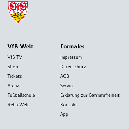
VfB Welt
Formales
VfB TV
Impressum
Shop
Datenschutz
Tickets
AGB
Arena
Service
Fußballschule
Erklärung zur Barrierefreiheit
Reha-Welt
Kontakt
App