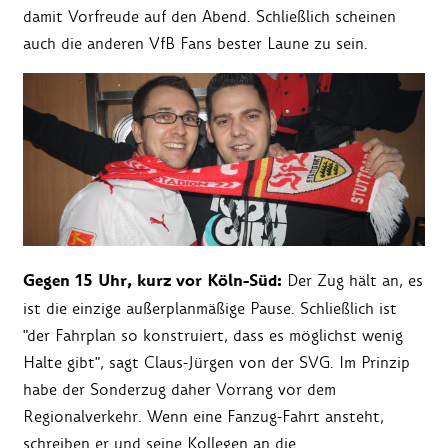
damit Vorfreude auf den Abend. Schließlich scheinen
auch die anderen VfB Fans bester Laune zu sein.
Gegen 15 Uhr, kurz vor Köln-Süd:
Der Zug hält an, es
ist die einzige außerplanmäßige Pause. Schließlich ist
"der Fahrplan so konstruiert, dass es möglichst wenig
Halte gibt", sagt Claus-Jürgen von der SVG. Im Prinzip
habe der Sonderzug daher Vorrang vor dem
Regionalverkehr. Wenn eine Fanzug-Fahrt ansteht,
schreiben er und seine Kollegen an die