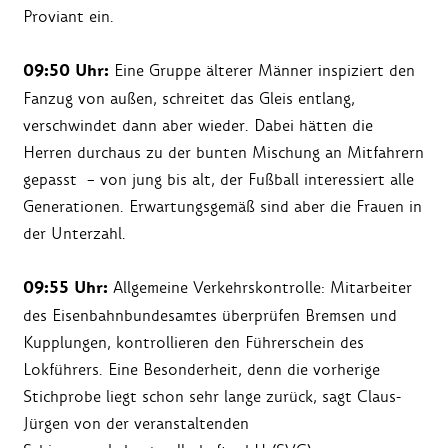
Proviant ein.
09:50 Uhr:
Eine Gruppe älterer Männer inspiziert den
Fanzug von außen, schreitet das Gleis entlang,
verschwindet dann aber wieder. Dabei hätten die
Herren durchaus zu der bunten Mischung an Mitfahrern
gepasst – von jung bis alt, der Fußball interessiert alle
Generationen. Erwartungsgemäß sind aber die Frauen in
der Unterzahl.
09:55 Uhr:
Allgemeine Verkehrskontrolle: Mitarbeiter
des Eisenbahnbundesamtes überprüfen Bremsen und
Kupplungen, kontrollieren den Führerschein des
Lokführers. Eine Besonderheit, denn die vorherige
Stichprobe liegt schon sehr lange zurück, sagt Claus-
Jürgen von der veranstaltenden