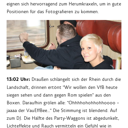
eignen sich hervorragend zum Herumkraxeln, um in gute
Positionen für das Fotografieren zu kommen.
13:02 Uhr:
Draußen schlängelt sich der Rhein durch die
Landschaft, drinnen ertönt "Wir wollen den VfB heute
siegen sehen und dann gegen Rom spielen" aus den
Boxen. Daraufhin grölen alle: "Ohhhhohohhohhoooo –
jaaaa der VauEffBee…" Die Stimmung ist blendend. Auf
zum DJ. Die Hälfte des Party-Waggons ist abgedunkelt,
Lichteffekte und Rauch vermitteln ein Gefühl wie in