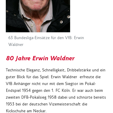
63 Bundesliga-Einsätze für den VfB: Erwin
Waldner
80 Jahre Erwin Waldner
Technische Eleganz, Schnelligkeit, Dribbelstärke und ein
guter Blick für das Spiel: Erwin Waldner erfreute die
VfB Anhänger nicht nur mit dem Siegtor im Pokal-
Endspiel 1954 gegen den 1. FC Köln. Er war auch beim
zweiten DFB-Pokalsieg 1958 dabei und schnürte bereits
1953 bei der deutschen Vizemeisterschaft die
Kickschuhe am Neckar.