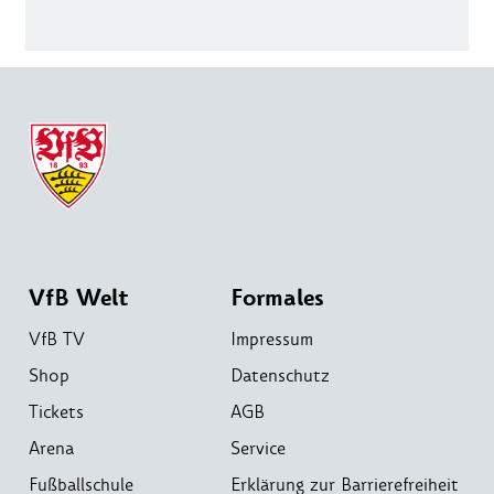
VfB Welt
Formales
VfB TV
Impressum
Shop
Datenschutz
Tickets
AGB
Arena
Service
Fußballschule
Erklärung zur Barrierefreiheit