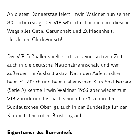
An diesem Donnerstag feiert Erwin Waldner nun seinen
80. Geburtstag. Der VfB wünscht ihm auch auf diesem
Wege alles Gute, Gesundheit und Zufriedenheit.
Herzlichen Glückwunsch!
Der VfB Fußballer spielte sich zu seiner aktiven Zeit
auch in die deutsche Nationalmannschaft und war
außerdem im Ausland aktiv. Nach den Aufenthalten
beim FC Zürich und beim italienischen Klub Spal Ferrara
(Serie A) kehrte Erwin Waldner 1963 aber wieder zum
VfB zurück und lief nach seinen Einsätzen in der
Süddeutschen Oberliga auch in der Bundesliga für den
Klub mit dem roten Brustring auf.
Eigentümer des Burrenhofs