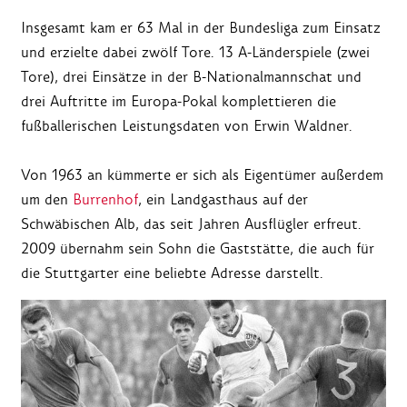
Insgesamt kam er 63 Mal in der Bundesliga zum Einsatz
und erzielte dabei zwölf Tore. 13 A-Länderspiele (zwei
Tore), drei Einsätze in der B-Nationalmannschat und
drei Auftritte im Europa-Pokal komplettieren die
fußballerischen Leistungsdaten von Erwin Waldner.
Von 1963 an kümmerte er sich als Eigentümer außerdem
um den
Burrenhof
, ein Landgasthaus auf der
Schwäbischen Alb, das seit Jahren Ausflügler erfreut.
2009 übernahm sein Sohn die Gaststätte, die auch für
die Stuttgarter eine beliebte Adresse darstellt.