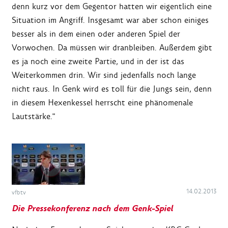
denn kurz vor dem Gegentor hatten wir eigentlich eine
Situation im Angriff. Insgesamt war aber schon einiges
besser als in dem einen oder anderen Spiel der
Vorwochen. Da müssen wir dranbleiben. Außerdem gibt
es ja noch eine zweite Partie, und in der ist das
Weiterkommen drin. Wir sind jedenfalls noch lange
nicht raus. In Genk wird es toll für die Jungs sein, denn
in diesem Hexenkessel herrscht eine phänomenale
Lautstärke."
14.02.2013
vfbtv
Die Pressekonferenz nach dem Genk-Spiel