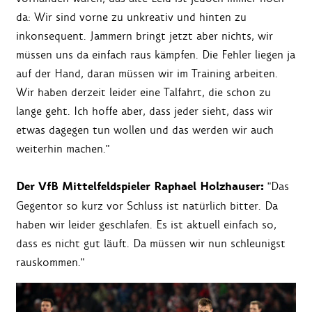
da: Wir sind vorne zu unkreativ und hinten zu
inkonsequent. Jammern bringt jetzt aber nichts, wir
müssen uns da einfach raus kämpfen. Die Fehler liegen ja
auf der Hand, daran müssen wir im Training arbeiten.
Wir haben derzeit leider eine Talfahrt, die schon zu
lange geht. Ich hoffe aber, dass jeder sieht, dass wir
etwas dagegen tun wollen und das werden wir auch
weiterhin machen."
Der VfB Mittelfeldspieler Raphael Holzhauser:
"Das
Gegentor so kurz vor Schluss ist natürlich bitter. Da
haben wir leider geschlafen. Es ist aktuell einfach so,
dass es nicht gut läuft. Da müssen wir nun schleunigst
rauskommen."