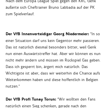
Nach dem Europa League Spiel gegen den KRC Genk
äußerte sich Cheftrainer Bruno Labbadia auf der PK
zum Spielverlauf.
Der VfB Innenverteidiger Georg Niedermeier:
"In so
einer Situation darf uns kein Gegentor mehr passieren.
Das ist natürlich diesmal besonders bitter, weil Genk
nun einen Auswärtstreffer hat. Aber wir können es nun
nicht mehr ändern und müssen im Rückspiel Gas geben.
Dass ich gesperrt bin, ärgert mich natürlich. Das
Wichtigste ist aber, dass wir weiterhin die Chance aufs
Weiterkommen haben und diese hoffentlich in Belgien
nutzen."
Der VfB Profi Tunay Torun:
"Wir wollten den Fans
natürlich einen Sieg schenken, gerade nach den