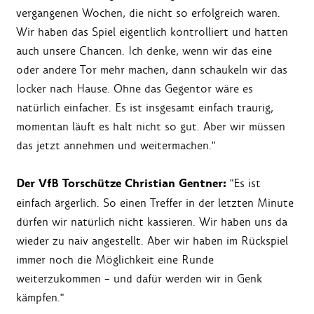
vergangenen Wochen, die nicht so erfolgreich waren.
Wir haben das Spiel eigentlich kontrolliert und hatten
auch unsere Chancen. Ich denke, wenn wir das eine
oder andere Tor mehr machen, dann schaukeln wir das
locker nach Hause. Ohne das Gegentor wäre es
natürlich einfacher. Es ist insgesamt einfach traurig,
momentan läuft es halt nicht so gut. Aber wir müssen
das jetzt annehmen und weitermachen."
Der VfB Torschütze Christian Gentner:
"Es ist
einfach ärgerlich. So einen Treffer in der letzten Minute
dürfen wir natürlich nicht kassieren. Wir haben uns da
wieder zu naiv angestellt. Aber wir haben im Rückspiel
immer noch die Möglichkeit eine Runde
weiterzukommen – und dafür werden wir in Genk
kämpfen."