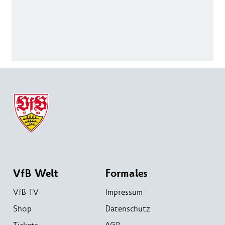
VfB Welt
Formales
VfB TV
Impressum
Shop
Datenschutz