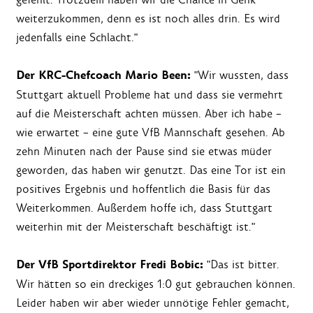
weiterzukommen, denn es ist noch alles drin. Es wird
jedenfalls eine Schlacht."
Der KRC-Chefcoach Mario Been:
"Wir wussten, dass
Stuttgart aktuell Probleme hat und dass sie vermehrt
auf die Meisterschaft achten müssen. Aber ich habe –
wie erwartet – eine gute VfB Mannschaft gesehen. Ab
zehn Minuten nach der Pause sind sie etwas müder
geworden, das haben wir genutzt. Das eine Tor ist ein
positives Ergebnis und hoffentlich die Basis für das
Weiterkommen. Außerdem hoffe ich, dass Stuttgart
weiterhin mit der Meisterschaft beschäftigt ist."
Der VfB Sportdirektor Fredi Bobic:
"Das ist bitter.
Wir hätten so ein dreckiges 1:0 gut gebrauchen können.
Leider haben wir aber wieder unnötige Fehler gemacht,