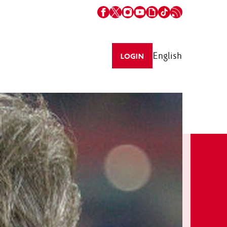
English
LOGIN