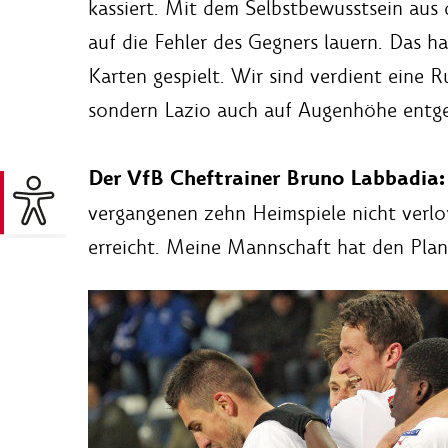
kassiert. Mit dem Selbstbewusstsein aus
auf die Fehler des Gegners lauern. Das ha
Karten gespielt. Wir sind verdient eine 
sondern Lazio auch auf Augenhöhe entge
Der VfB Cheftrainer Bruno Labbadia:
vergangenen zehn Heimspiele nicht verlo
erreicht. Meine Mannschaft hat den Plan