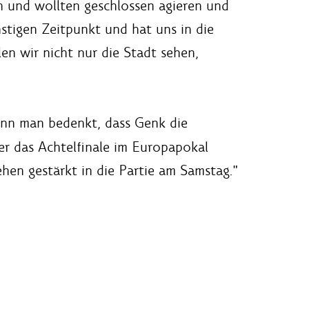
n und wollten geschlossen agieren und
nstigen Zeitpunkt und hat uns in die
en wir nicht nur die Stadt sehen,
enn man bedenkt, dass Genk die
er das Achtelfinale im Europapokal
hen gestärkt in die Partie am Samstag."