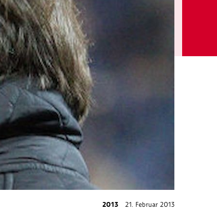
2013
21. Februar 2013