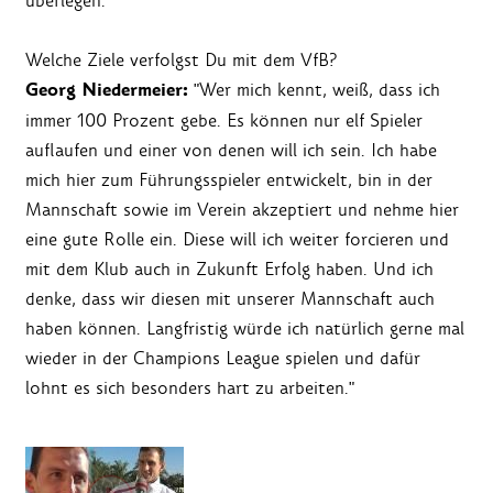
überlegen."
Welche Ziele verfolgst Du mit dem VfB?
Georg Niedermeier:
"Wer mich kennt, weiß, dass ich
immer 100 Prozent gebe. Es können nur elf Spieler
auflaufen und einer von denen will ich sein. Ich habe
mich hier zum Führungsspieler entwickelt, bin in der
Mannschaft sowie im Verein akzeptiert und nehme hier
eine gute Rolle ein. Diese will ich weiter forcieren und
mit dem Klub auch in Zukunft Erfolg haben. Und ich
denke, dass wir diesen mit unserer Mannschaft auch
haben können. Langfristig würde ich natürlich gerne mal
wieder in der Champions League spielen und dafür
lohnt es sich besonders hart zu arbeiten."