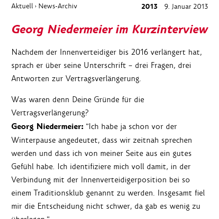
Aktuell
News-Archiv
2013
9. Januar 2013
›
Georg Niedermeier im Kurzinterview
Nachdem der Innenverteidiger bis 2016 verlängert hat,
sprach er über seine Unterschrift – drei Fragen, drei
Antworten zur Vertragsverlängerung.
Was waren denn Deine Gründe für die
Vertragsverlängerung?
Georg Niedermeier:
"Ich habe ja schon vor der
Winterpause angedeutet, dass wir zeitnah sprechen
werden und dass ich von meiner Seite aus ein gutes
Gefühl habe. Ich identifiziere mich voll damit, in der
Verbindung mit der Innenverteidigerposition bei so
einem Traditionsklub genannt zu werden. Insgesamt fiel
mir die Entscheidung nicht schwer, da gab es wenig zu