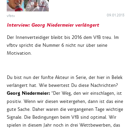
09.01.2013
vfbtv
Interview: Georg Niedermeier verlängert
Der Innenverteidiger bleibt bis 2016 dem VfB treu. Im
vfbtv spricht die Nummer 6 nicht nur über seine
Motivation.
Du bist nun der fünfte Akteur in Serie, der hier in Belek
verlängert hat. Wie bewertest Du diese Nachrichten?
Georg Niedermeier:
"Der Weg, den wir einschlagen, ist
positiv. Wenn wir diesen weitergehen, dann ist das eine
gute Sache. Daher waren die vergangenen Tage wichtige
Signale. Die Bedingungen beim VfB sind optimal. Wir
spielen in diesem Jahr noch in drei Wettbewerben, das