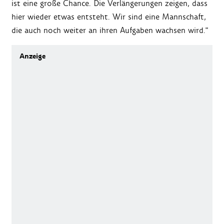
ist eine große Chance. Die Verlängerungen zeigen, dass
hier wieder etwas entsteht. Wir sind eine Mannschaft,
die auch noch weiter an ihren Aufgaben wachsen wird."