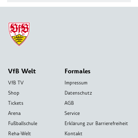
VfB Welt
Formales
VfB TV
Impressum
Shop
Datenschutz
Tickets
AGB
Arena
Service
Fußballschule
Erklärung zur Barrierefreiheit
Reha-Welt
Kontakt