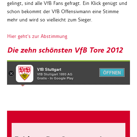
gelingt, sind alle VfB Fans gefragt. Ein Klick genügt und
schon bekommt der VfB Offensivmann eine Stimme
mehr und wird so vielleicht zum Sieger.
Hier geht's zur Abstimmung
Die zehn schönsten VfB Tore 2012