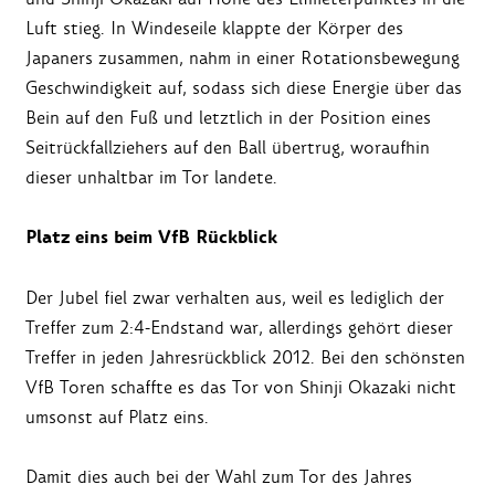
Luft stieg. In Windeseile klappte der Körper des
Japaners zusammen, nahm in einer Rotationsbewegung
Geschwindigkeit auf, sodass sich diese Energie über das
Bein auf den Fuß und letztlich in der Position eines
Seitrückfallziehers auf den Ball übertrug, woraufhin
dieser unhaltbar im Tor landete.
Platz eins beim VfB Rückblick
Der Jubel fiel zwar verhalten aus, weil es lediglich der
Treffer zum 2:4-Endstand war, allerdings gehört dieser
Treffer in jeden Jahresrückblick 2012. Bei den schönsten
VfB Toren schaffte es das Tor von Shinji Okazaki nicht
umsonst auf Platz eins.
Damit dies auch bei der Wahl zum Tor des Jahres