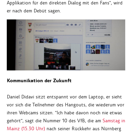
Applikation für den direkten Dialog mit den Fans", wird
er nach dem Debüt sagen.
Kommunikation der Zukunft
Daniel Didavi sitzt entspannt vor dem Laptop, er sieht
vor sich die Teilnehmer des Hangouts, die wiederum vor
ihren Webcams sitzen. "Ich habe davon noch nie etwas
gehört", sagt die Nummer 10 des VfB, die am
Samstag in
Mainz (15.30 Uhr)
nach seiner Rückkehr aus Nürnberg