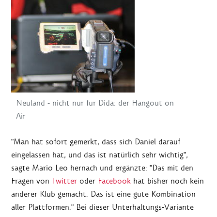
Neuland - nicht nur für Dida: der Hangout on
Air
"Man hat sofort gemerkt, dass sich Daniel darauf
eingelassen hat, und das ist natürlich sehr wichtig",
sagte Mario Leo hernach und ergänzte: "Das mit den
Fragen von
Twitter
oder
Facebook
hat bisher noch kein
anderer Klub gemacht. Das ist eine gute Kombination
aller Plattformen." Bei dieser Unterhaltungs-Variante