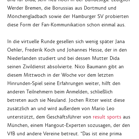
Werder Bremen, die Borussias aus Dortmund und
Mönchengladbach sowie der Hamburger SV probierten
diese Form der Fan-Kommunikation schon einmal aus.
In die virtuelle Runde gesellen sich wenig später Jana
Oehler, Frederik Koch und Johannes Hesse, der in den
Niederlanden studiert und bei dessen Mutter Dida
seinen Zivildienst absolvierte. Nico Baumann gibt an
diesem Mittwoch in der Woche vor dem letzten
Hinrunden-Spiel seine Erfahrungen weiter, hilft den
anderen Teilnehmern beim Anmelden, schließlich
betreten auch sie Neuland. Jochen Ritter weist diese
zusätzlich an und wird außerdem von Mario Leo
unterstützt, dem Geschäftsführer von
result sports
aus
München, einem Hangout-Experten sozusagen, der den
VfB und andere Vereine betreut. "Das ist eine prima