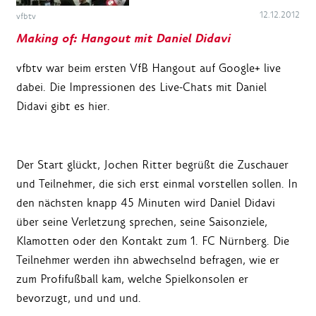
12.12.2012
vfbtv
Making of: Hangout mit Daniel Didavi
vfbtv war beim ersten VfB Hangout auf Google+ live
dabei. Die Impressionen des Live-Chats mit Daniel
Didavi gibt es hier.
Der Start glückt, Jochen Ritter begrüßt die Zuschauer
und Teilnehmer, die sich erst einmal vorstellen sollen. In
den nächsten knapp 45 Minuten wird Daniel Didavi
über seine Verletzung sprechen, seine Saisonziele,
Klamotten oder den Kontakt zum 1. FC Nürnberg. Die
Teilnehmer werden ihn abwechselnd befragen, wie er
zum Profifußball kam, welche Spielkonsolen er
bevorzugt, und und und.