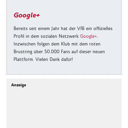
Google+
Bereits seit einem Jahr hat der VfB ein offizielles
Profil in dem sozialen Netzwerk
Google+
.
Inzwischen folgen dem Klub mit dem roten
Brustring über 50.000 Fans auf dieser neuen
Plattform. Vielen Dank dafür!