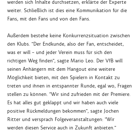
werden sich Inhalte durchsetzen, erklärte der Experte
weiter. Schließlich ist dies eine Kommunikation für die
Fans, mit den Fans und von den Fans.
Außerdem bestehe keine Konkurrenzsituation zwischen
den Klubs. "Der Endkunde, also der Fan, entscheidet,
was er will – und jeder Verein muss für sich den
richtigen Weg finden", sagte Mario Leo. Der VfB will
seinen Anhängern mit dem Hangout eine weitere
Möglichkeit bieten, mit den Spielern in Kontakt zu
treten und ihnen in entspannter Runde, egal wo, Fragen
stellen zu können. "Wir sind zufrieden mit der Premiere.
Es hat alles gut geklappt und wir haben auch viele
positive Rückmeldungen bekommen", sagte Jochen
Ritter und versprach Folgeveranstaltungen: "Wir
werden diesen Service auch in Zukunft anbieten."