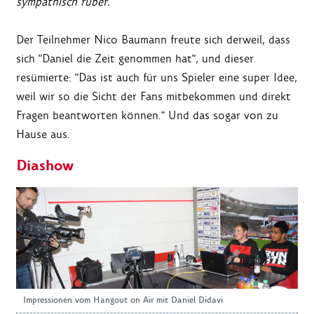
sympathisch rüber."
Der Teilnehmer Nico Baumann freute sich derweil, dass
sich "Daniel die Zeit genommen hat", und dieser
resümierte: "Das ist auch für uns Spieler eine super Idee,
weil wir so die Sicht der Fans mitbekommen und direkt
Fragen beantworten können." Und das sogar von zu
Hause aus.
Diashow
Impressionen vom Hangout on Air mit Daniel Didavi