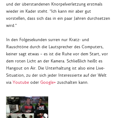
und der überstandenen Knorpelverletzung erstmals
wieder im Kader steht. "Ich kann mir aber gut
vorstellen, dass sich das in ein paar Jahren durchsetzen
wird."
In den Folgesekunden surren nur Kratz- und
Rauschtöne durch die Lautsprecher des Computers,
keiner sagt etwas – es ist die Ruhe vor dem Start, vor
dem roten Licht an der Kamera. Schließlich heißt es
Hangout on Air. Die Unterhaltung ist also eine Live-
Situation, zu der sich jeder Interessierte auf der Welt
via
Youtube
oder
Google+
zuschalten kann.