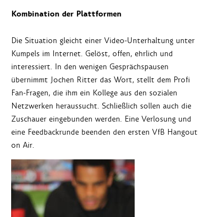
Kombination der Plattformen
Die Situation gleicht einer Video-Unterhaltung unter
Kumpels im Internet. Gelöst, offen, ehrlich und
interessiert. In den wenigen Gesprächspausen
übernimmt Jochen Ritter das Wort, stellt dem Profi
Fan-Fragen, die ihm ein Kollege aus den sozialen
Netzwerken heraussucht. Schließlich sollen auch die
Zuschauer eingebunden werden. Eine Verlosung und
eine Feedbackrunde beenden den ersten VfB Hangout
on Air.