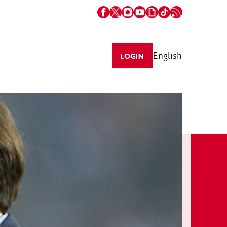
English
LOGIN