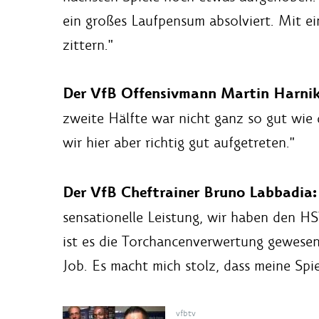
ein großes Laufpensum absolviert. Mit e
zittern."
Der VfB Offensivmann Martin Harnik
zweite Hälfte war nicht ganz so gut wie 
wir hier aber richtig gut aufgetreten."
Der VfB Cheftrainer Bruno Labbadia:
sensationelle Leistung, wir haben den 
ist es die Torchancenverwertung gewesen
Job. Es macht mich stolz, dass meine Sp
vfbtv