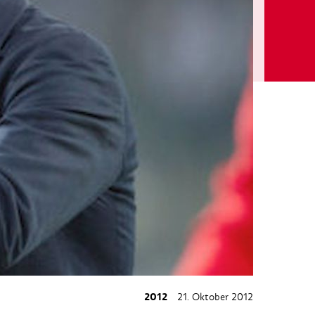
2012
21. Oktober 2012