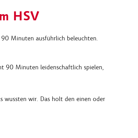
eim HSV
n 90 Minuten ausführlich beleuchten.
t 90 Minuten leidenschaftlich spielen,
s wussten wir. Das holt den einen oder