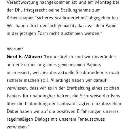
Verantwortung nachgekommen ist und am Montag bei
der DFL fristgerecht seine Stellungnahme zum
Arbeitspapier 'Sicheres Stadionerlebnis' abgegeben hat.
Wir haben dort deutlich gemacht, dass wir dem Papier
in der jetzigen Form nicht zustimmen werden."
Warum?
Gerd E. Mäuser:
"Grundsätzlich sind wir unverändert
an der Erarbeitung eines gemeinsamen Papiers
interessiert, welches das aktuelle Stadionerlebnis noch
sicherer machen soll. Allerdings haben wir darauf
verwiesen, dass wir es in der Erarbeitung eines solchen
Papiers für unabdingbar halten, die Sichtweise der Fans
über die Einbindung der Fanbeauftragten einzubeziehen.
Dabei haben wir auf die positiven Erfahrungen unseres
regelmäßigen Dialogs mit unserem Fanausschuss
verwiesen."