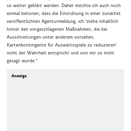
so weiter geklärt werden. Daher möchte ich auch noch
einmal betonen, dass die Einordnung in einer zunächst
veröffentlichten Agenturmeldung, ich 'stehe inhaltlich
hinter den vorgeschlagenen Maßnahmen, die bei
Ausschreitungen unter anderem vorsehen,
Kartenkontingente für Auswärtsspiele zu reduzieren'
nicht der Wahrheit entspricht und von mir so nicht
gesagt wurde."