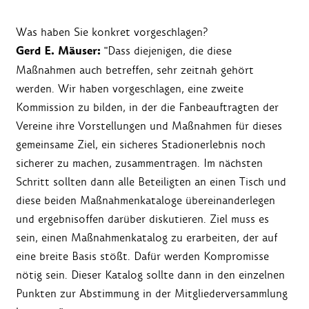
Was haben Sie konkret vorgeschlagen?
Gerd E. Mäuser:
"Dass diejenigen, die diese
Maßnahmen auch betreffen, sehr zeitnah gehört
werden. Wir haben vorgeschlagen, eine zweite
Kommission zu bilden, in der die Fanbeauftragten der
Vereine ihre Vorstellungen und Maßnahmen für dieses
gemeinsame Ziel, ein sicheres Stadionerlebnis noch
sicherer zu machen, zusammentragen. Im nächsten
Schritt sollten dann alle Beteiligten an einen Tisch und
diese beiden Maßnahmenkataloge übereinanderlegen
und ergebnisoffen darüber diskutieren. Ziel muss es
sein, einen Maßnahmenkatalog zu erarbeiten, der auf
eine breite Basis stößt. Dafür werden Kompromisse
nötig sein. Dieser Katalog sollte dann in den einzelnen
Punkten zur Abstimmung in der Mitgliederversammlung