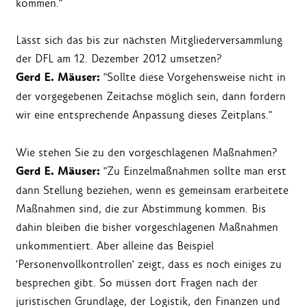
kommen."
Lässt sich das bis zur nächsten Mitgliederversammlung
der DFL am 12. Dezember 2012 umsetzen?
Gerd E. Mäuser:
"Sollte diese Vorgehensweise nicht in
der vorgegebenen Zeitachse möglich sein, dann fordern
wir eine entsprechende Anpassung dieses Zeitplans."
Wie stehen Sie zu den vorgeschlagenen Maßnahmen?
Gerd E. Mäuser:
"Zu Einzelmaßnahmen sollte man erst
dann Stellung beziehen, wenn es gemeinsam erarbeitete
Maßnahmen sind, die zur Abstimmung kommen. Bis
dahin bleiben die bisher vorgeschlagenen Maßnahmen
unkommentiert. Aber alleine das Beispiel
'Personenvollkontrollen' zeigt, dass es noch einiges zu
besprechen gibt. So müssen dort Fragen nach der
juristischen Grundlage, der Logistik, den Finanzen und