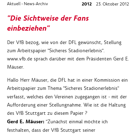
Aktuell
News-Archiv
2012
23. Oktober 2012
›
"Die Sichtweise der Fans
einbeziehen"
Der VfB bezog, wie von der DFL gewünscht, Stellung
zum Arbeitspapier "Sicheres Stadionerlebnis".
www.vfb.de sprach darüber mit dem Präsidenten Gerd E.
Mäuser.
Hallo Herr Mäuser, die DFL hat in einer Kommission ein
Arbeitspapier zum Thema
"Sicheres Stadionerlebnis"
verfasst, welches den Vereinen zugegangen ist - mit der
Aufforderung einer Stellungnahme. Wie ist die Haltung
des VfB Stuttgart zu diesem Papier ?
Gerd E. Mäuser:
"Zunächst einmal möchte ich
festhalten, dass der VfB Stuttgart seiner