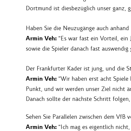
Dortmund ist diesbezüglich unser ganz, g
Haben Sie die Neuzugänge auch anhand d
Armin Veh:
"Es war fast ein Vorteil, ein
sowie die Spieler danach fast auswendig
Der Frankfurter Kader ist jung, und die S
Armin Veh:
"Wir haben erst acht Spiele h
Punkt, und wir werden unser Ziel nicht ä
Danach sollte der nächste Schritt folgen
Sehen Sie Parallelen zwischen dem VfB v
Armin Veh:
"Ich mag es eigentlich nicht,