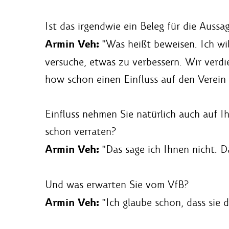
Ist das irgendwie ein Beleg für die Aussa
Armin Veh:
"Was heißt beweisen. Ich wil
versuche, etwas zu verbessern. Wir verdi
how schon einen Einfluss auf den Verein
Einfluss nehmen Sie natürlich auch auf I
schon verraten?
Armin Veh:
"Das sage ich Ihnen nicht. D
Und was erwarten Sie vom VfB?
Armin Veh:
"Ich glaube schon, dass sie 