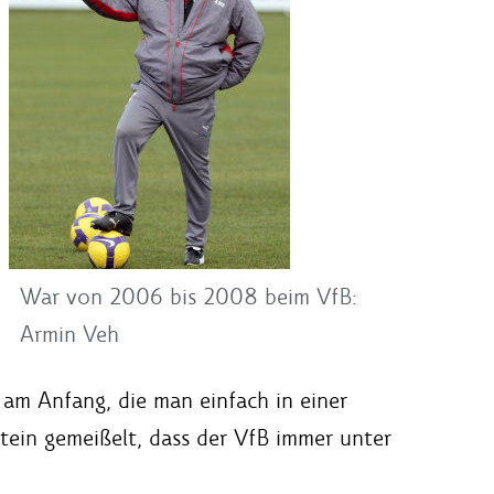
War von 2006 bis 2008 beim VfB:
Armin Veh
 am Anfang, die man einfach in einer
Stein gemeißelt, dass der VfB immer unter