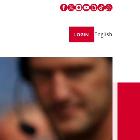
English
LOGIN