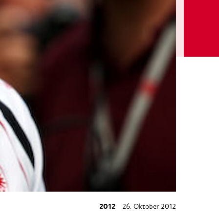
2012
26. Oktober 2012