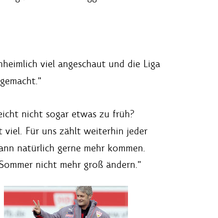
unheimlich viel angeschaut und die Liga
 gemacht."
leicht nicht sogar etwas zu früh?
 viel. Für uns zählt weiterhin jeder
 kann natürlich gerne mehr kommen.
m Sommer nicht mehr groß ändern."