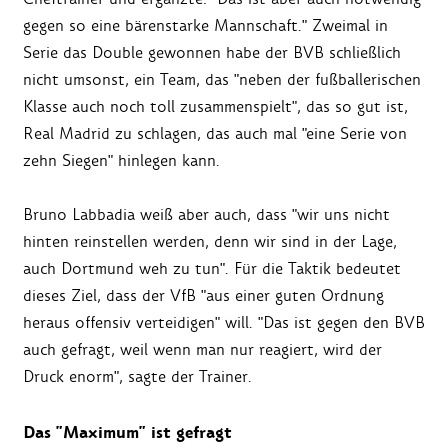
gegen so eine bärenstarke Mannschaft." Zweimal in
Serie das Double gewonnen habe der BVB schließlich
nicht umsonst, ein Team, das "neben der fußballerischen
Klasse auch noch toll zusammenspielt", das so gut ist,
Real Madrid zu schlagen, das auch mal "eine Serie von
zehn Siegen" hinlegen kann.
Bruno Labbadia weiß aber auch, dass "wir uns nicht
hinten reinstellen werden, denn wir sind in der Lage,
auch Dortmund weh zu tun". Für die Taktik bedeutet
dieses Ziel, dass der VfB "aus einer guten Ordnung
heraus offensiv verteidigen" will. "Das ist gegen den BVB
auch gefragt, weil wenn man nur reagiert, wird der
Druck enorm", sagte der Trainer.
Das "Maximum" ist gefragt