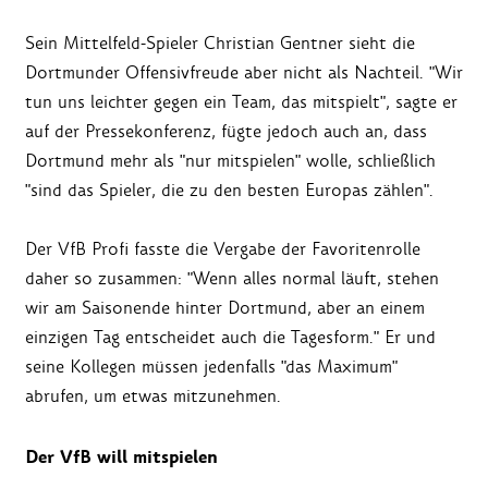
Sein Mittelfeld-Spieler Christian Gentner sieht die
Dortmunder Offensivfreude aber nicht als Nachteil. "Wir
tun uns leichter gegen ein Team, das mitspielt", sagte er
auf der Pressekonferenz, fügte jedoch auch an, dass
Dortmund mehr als "nur mitspielen" wolle, schließlich
"sind das Spieler, die zu den besten Europas zählen".
Der VfB Profi fasste die Vergabe der Favoritenrolle
daher so zusammen: "Wenn alles normal läuft, stehen
wir am Saisonende hinter Dortmund, aber an einem
einzigen Tag entscheidet auch die Tagesform." Er und
seine Kollegen müssen jedenfalls "das Maximum"
abrufen, um etwas mitzunehmen.
Der VfB will mitspielen