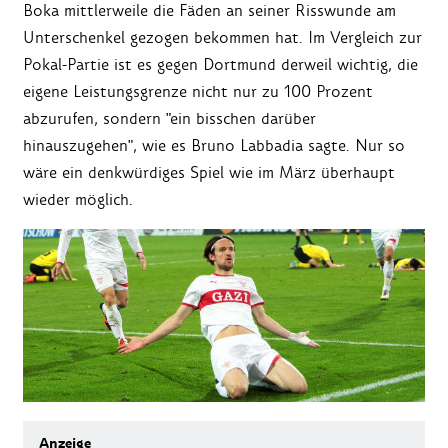
Boka mittlerweile die Fäden an seiner Risswunde am
Unterschenkel gezogen bekommen hat. Im Vergleich zur
Pokal-Partie ist es gegen Dortmund derweil wichtig, die
eigene Leistungsgrenze nicht nur zu 100 Prozent
abzurufen, sondern "ein bisschen darüber
hinauszugehen", wie es Bruno Labbadia sagte. Nur so
wäre ein denkwürdiges Spiel wie im März überhaupt
wieder möglich.