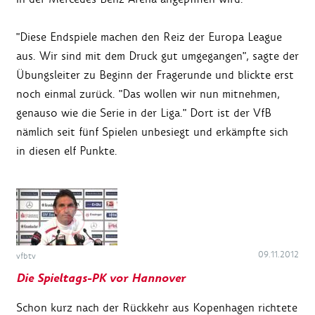
"Diese Endspiele machen den Reiz der Europa League
aus. Wir sind mit dem Druck gut umgegangen", sagte der
Übungsleiter zu Beginn der Fragerunde und blickte erst
noch einmal zurück. "Das wollen wir nun mitnehmen,
genauso wie die Serie in der Liga." Dort ist der VfB
nämlich seit fünf Spielen unbesiegt und erkämpfte sich
in diesen elf Punkte.
09.11.2012
vfbtv
Die Spieltags-PK vor Hannover
Schon kurz nach der Rückkehr aus Kopenhagen richtete