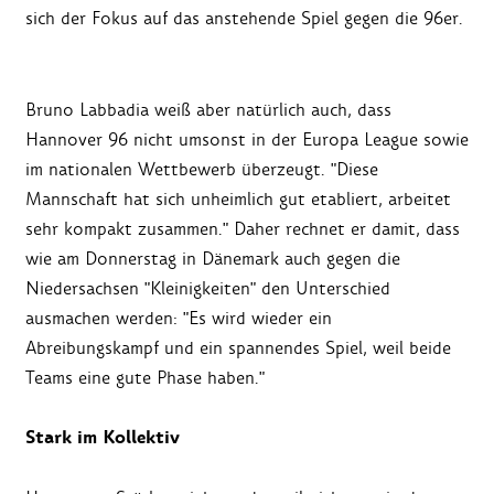
sich der Fokus auf das anstehende Spiel gegen die 96er.
Bruno Labbadia weiß aber natürlich auch, dass
Hannover 96 nicht umsonst in der Europa League sowie
im nationalen Wettbewerb überzeugt. "Diese
Mannschaft hat sich unheimlich gut etabliert, arbeitet
sehr kompakt zusammen." Daher rechnet er damit, dass
wie am Donnerstag in Dänemark auch gegen die
Niedersachsen "Kleinigkeiten" den Unterschied
ausmachen werden: "Es wird wieder ein
Abreibungskampf und ein spannendes Spiel, weil beide
Teams eine gute Phase haben."
Stark im Kollektiv