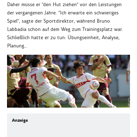
Daher müsse er "den Hut ziehen" vor den Leistungen
der vergangenen Jahre. "Ich erwarte ein schwieriges
Spiel", sagte der Sportdirektor, während Bruno
Labbadia schon auf dem Weg zum Trainingsplatz war.
Schließlich hatte er zu tun: Übungseinheit, Analyse,
Planung…