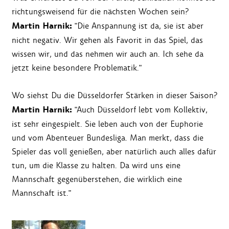
richtungsweisend für die nächsten Wochen sein?
Martin Harnik:
"Die Anspannung ist da, sie ist aber
nicht negativ. Wir gehen als Favorit in das Spiel, das
wissen wir, und das nehmen wir auch an. Ich sehe da
jetzt keine besondere Problematik."
Wo siehst Du die Düsseldorfer Stärken in dieser Saison?
Martin Harnik:
"Auch Düsseldorf lebt vom Kollektiv,
ist sehr eingespielt. Sie leben auch von der Euphorie
und vom Abenteuer Bundesliga. Man merkt, dass die
Spieler das voll genießen, aber natürlich auch alles dafür
tun, um die Klasse zu halten. Da wird uns eine
Mannschaft gegenüberstehen, die wirklich eine
Mannschaft ist."