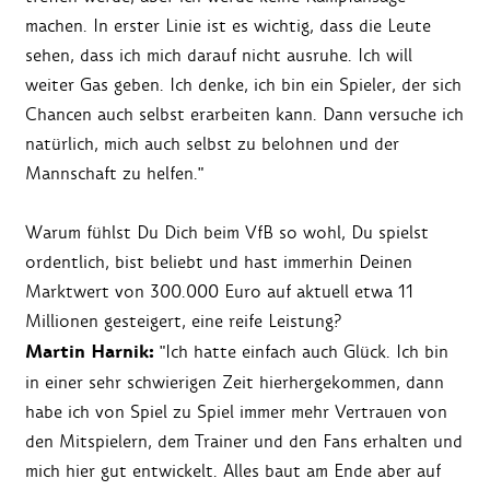
machen. In erster Linie ist es wichtig, dass die Leute
sehen, dass ich mich darauf nicht ausruhe. Ich will
weiter Gas geben. Ich denke, ich bin ein Spieler, der sich
Chancen auch selbst erarbeiten kann. Dann versuche ich
natürlich, mich auch selbst zu belohnen und der
Mannschaft zu helfen."
Warum fühlst Du Dich beim VfB so wohl, Du spielst
ordentlich, bist beliebt und hast immerhin Deinen
Marktwert von 300.000 Euro auf aktuell etwa 11
Millionen gesteigert, eine reife Leistung?
Martin Harnik:
"Ich hatte einfach auch Glück. Ich bin
in einer sehr schwierigen Zeit hierhergekommen, dann
habe ich von Spiel zu Spiel immer mehr Vertrauen von
den Mitspielern, dem Trainer und den Fans erhalten und
mich hier gut entwickelt. Alles baut am Ende aber auf