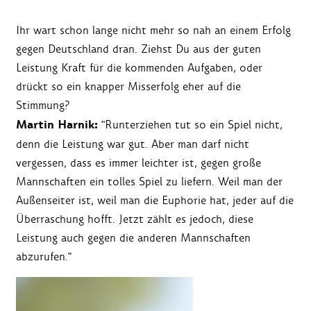
Ihr wart schon lange nicht mehr so nah an einem Erfolg
gegen Deutschland dran. Ziehst Du aus der guten
Leistung Kraft für die kommenden Aufgaben, oder
drückt so ein knapper Misserfolg eher auf die
Stimmung?
Martin Harnik:
"Runterziehen tut so ein Spiel nicht,
denn die Leistung war gut. Aber man darf nicht
vergessen, dass es immer leichter ist, gegen große
Mannschaften ein tolles Spiel zu liefern. Weil man der
Außenseiter ist, weil man die Euphorie hat, jeder auf die
Überraschung hofft. Jetzt zählt es jedoch, diese
Leistung auch gegen die anderen Mannschaften
abzurufen."