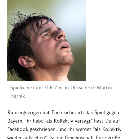
Spielte vor der VfB Zeit in Düsseldorf: Martin
Harnik
Runtergezogen hat Euch sicherlich das Spiel gegen
Bayern. Ihr habt "als Kollektiv versagt" hast Du auf
Facebook geschrieben, und Ihr werdet "als Kollektiv
wieder aufstehen". Ist die Gemeinschaft Eure große