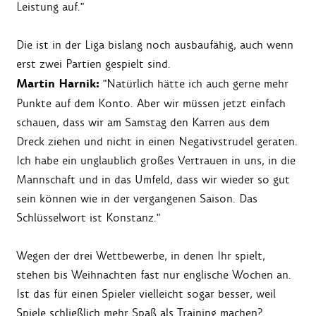
Leistung auf."
Die ist in der Liga bislang noch ausbaufähig, auch wenn
erst zwei Partien gespielt sind.
Martin Harnik:
"Natürlich hätte ich auch gerne mehr
Punkte auf dem Konto. Aber wir müssen jetzt einfach
schauen, dass wir am Samstag den Karren aus dem
Dreck ziehen und nicht in einen Negativstrudel geraten.
Ich habe ein unglaublich großes Vertrauen in uns, in die
Mannschaft und in das Umfeld, dass wir wieder so gut
sein können wie in der vergangenen Saison. Das
Schlüsselwort ist Konstanz."
Wegen der drei Wettbewerbe, in denen Ihr spielt,
stehen bis Weihnachten fast nur englische Wochen an.
Ist das für einen Spieler vielleicht sogar besser, weil
Spiele schließlich mehr Spaß als Training machen?