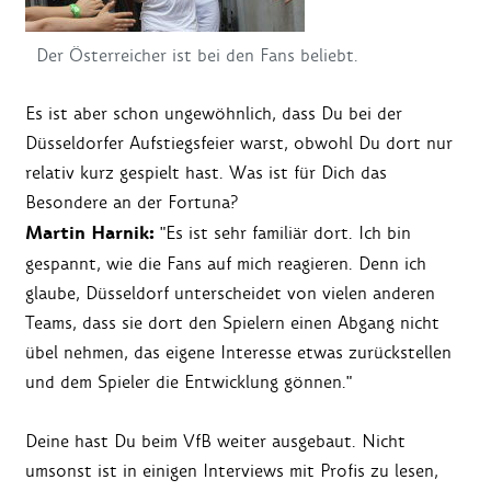
Der Österreicher ist bei den Fans beliebt.
Es ist aber schon ungewöhnlich, dass Du bei der
Düsseldorfer Aufstiegsfeier warst, obwohl Du dort nur
relativ kurz gespielt hast. Was ist für Dich das
Besondere an der Fortuna?
Martin Harnik:
"Es ist sehr familiär dort. Ich bin
gespannt, wie die Fans auf mich reagieren. Denn ich
glaube, Düsseldorf unterscheidet von vielen anderen
Teams, dass sie dort den Spielern einen Abgang nicht
übel nehmen, das eigene Interesse etwas zurückstellen
und dem Spieler die Entwicklung gönnen."
Deine hast Du beim VfB weiter ausgebaut. Nicht
umsonst ist in einigen Interviews mit Profis zu lesen,