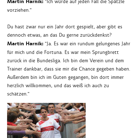
Martin Harnik:
"Ich würde auf jeden Fall die Spätzle
vorziehen."
Du hast zwar nur ein Jahr dort gespielt, aber gibt es
dennoch etwas, an das Du gerne zurückdenkst?
Martin Harnik:
"Ja. Es war ein rundum gelungenes Jahr
für mich und die Fortuna. Es war mein Sprungbrett
zurück in die Bundesliga. Ich bin dem Verein und dem
Trainer dankbar, dass sie mir die Chance gegeben haben.
Außerdem bin ich im Guten gegangen, bin dort immer
herzlich willkommen, und das weiß ich auch zu
schätzen."