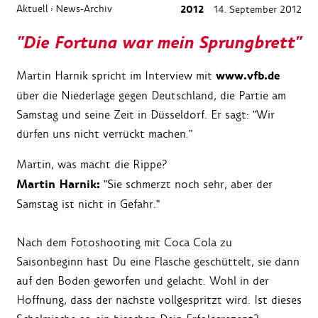
Aktuell
News-Archiv
2012
14. September 2012
›
"Die Fortuna war mein Sprungbrett"
www.vfb.de
Martin Harnik spricht im Interview mit
über die Niederlage gegen Deutschland, die Partie am
Samstag und seine Zeit in Düsseldorf. Er sagt: "Wir
dürfen uns nicht verrückt machen."
Martin, was macht die Rippe?
Martin Harnik:
"Sie schmerzt noch sehr, aber der
Samstag ist nicht in Gefahr."
Nach dem Fotoshooting mit Coca Cola zu
Saisonbeginn hast Du eine Flasche geschüttelt, sie dann
auf den Boden geworfen und gelacht. Wohl in der
Hoffnung, dass der nächste vollgespritzt wird. Ist dieses