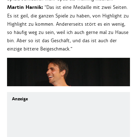
Martin Harnik:
"Das ist eine Medaille mit zwei Seiten.
Es ist geil, die ganzen Spiele zu haben, von Highlight zu
Highlight zu kommen. Andererseits stört es ein wenig,
so häufig weg zu sein, weil ich auch gerne mal zu Hause
bin. Aber so ist das Geschäft, und das ist auch der
einzige bittere Beigeschmack."