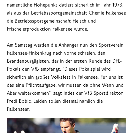
namentliche Höhepunkt datiert sicherlich im Jahr 1973,
als aus der Betriebssportgemeinschaft Chemie Falkensee
die Betriebssportgemeinschaft Fleisch und
Frischeierproduktion Falkensee wurde.
Am Samstag werden die Anhänger nun den Sportverein
Falkensee-Finkenkrug nach vorne schreien, den
Brandenburgligisten, der in der ersten Runde des DFB-
Pokals den VfB empfängt. "Dieses Pokalspiel wird
sicherlich ein großes Volksfest in Falkensee. Für uns ist
das eine Pflichtaufgabe, wir müssen da ohne Wenn und
Aber weiterkommen", sagt indes der VfB Sportdirektor
Fredi Bobic. Leiden sollen diesmal nämlich die
Falkenseer.