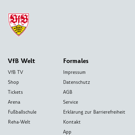
VfB Welt
Formales
VfB TV
Impressum
Shop
Datenschutz
Tickets
AGB
Arena
Service
Fußballschule
Erklärung zur Barrierefreiheit
Reha-Welt
Kontakt
App