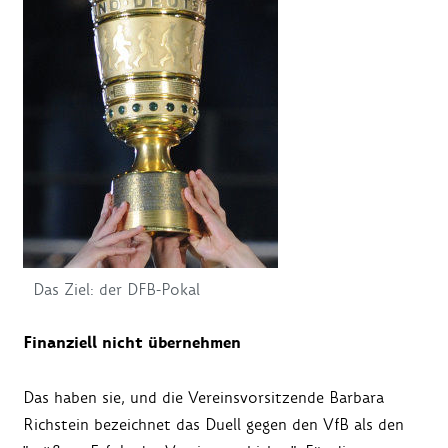
Das Ziel: der DFB-Pokal
Finanziell nicht übernehmen
Das haben sie, und die Vereinsvorsitzende Barbara
Richstein bezeichnet das Duell gegen den VfB als den