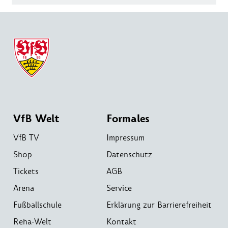
VfB Welt
Formales
VfB TV
Impressum
Shop
Datenschutz
Tickets
AGB
Arena
Service
Fußballschule
Erklärung zur Barrierefreiheit
Reha-Welt
Kontakt