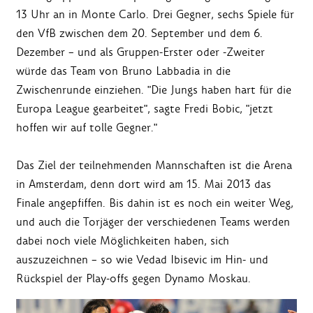
13 Uhr an in Monte Carlo. Drei Gegner, sechs Spiele für
den VfB zwischen dem 20. September und dem 6.
Dezember – und als Gruppen-Erster oder -Zweiter
würde das Team von Bruno Labbadia in die
Zwischenrunde einziehen. "Die Jungs haben hart für die
Europa League gearbeitet", sagte Fredi Bobic, "jetzt
hoffen wir auf tolle Gegner."
Das Ziel der teilnehmenden Mannschaften ist die Arena
in Amsterdam, denn dort wird am 15. Mai 2013 das
Finale angepfiffen. Bis dahin ist es noch ein weiter Weg,
und auch die Torjäger der verschiedenen Teams werden
dabei noch viele Möglichkeiten haben, sich
auszuzeichnen – so wie Vedad Ibisevic im Hin- und
Rückspiel der Play-offs gegen Dynamo Moskau.