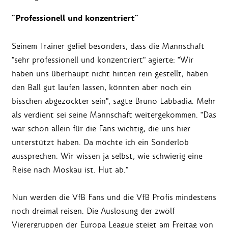
"Professionell und konzentriert"
Seinem Trainer gefiel besonders, dass die Mannschaft
"sehr professionell und konzentriert" agierte: "Wir
haben uns überhaupt nicht hinten rein gestellt, haben
den Ball gut laufen lassen, könnten aber noch ein
bisschen abgezockter sein", sagte Bruno Labbadia. Mehr
als verdient sei seine Mannschaft weitergekommen. "Das
war schon allein für die Fans wichtig, die uns hier
unterstützt haben. Da möchte ich ein Sonderlob
aussprechen. Wir wissen ja selbst, wie schwierig eine
Reise nach Moskau ist. Hut ab."
Nun werden die VfB Fans und die VfB Profis mindestens
noch dreimal reisen. Die Auslosung der zwölf
Vierergruppen der Europa League steigt am Freitag von