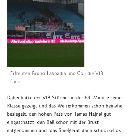
Erfreuten Bruno Labbadia und Co.: die VfB
Fans
Dabei hatte der VfB Stürmer in der 64. Minute seine
Klasse gezeigt und das Weiterkommen schon beinahe
besiegelt: den hohen Pass von Tamas Hajnal gut
eingeschätzt, den Ball schön mit der Brust
mitgenommen und das Spielgerät dann schnörkellos